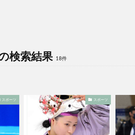
の検索結果
18件
スポーツ
スポーツ