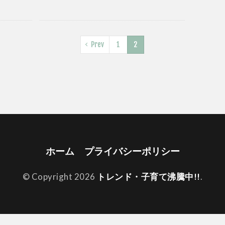
Prev
1
2
ホーム
プライバシーポリシー
© Copyright 2026
トレンド・子育て沸騰中!!
.