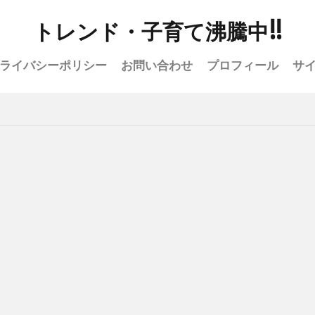
トレンド・子育て沸騰中!!
ライバシーポリシー
お問い合わせ
プロフィール
サ