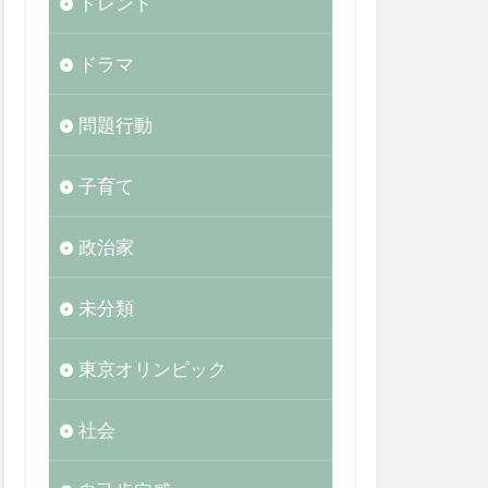
トレンド
ドラマ
問題行動
子育て
政治家
未分類
東京オリンピック
社会