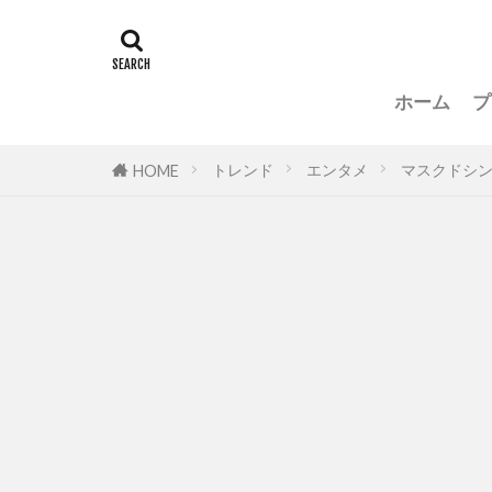
ホーム
プ
トレンド
エンタメ
マスクドシ
HOME