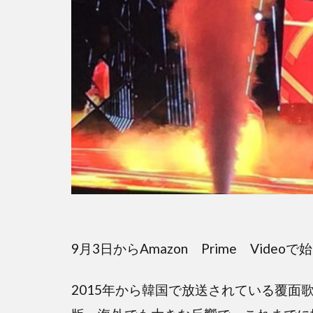
9月3日からAmazon Prime Vid
2015年から韓国で放送されている覆