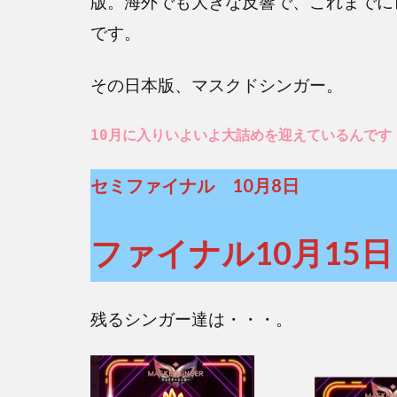
版。海外でも大きな反響で、これまでに
です。
その日本版、マスクドシンガー。
10月に入りいよいよ大詰めを迎えているんです
セミファイナル 10月8日
ファイナル10月15日
残るシンガー達は・・・。