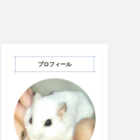
プロフィール