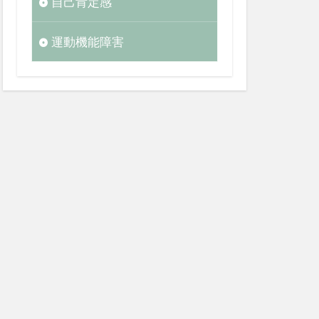
自己肯定感
運動機能障害