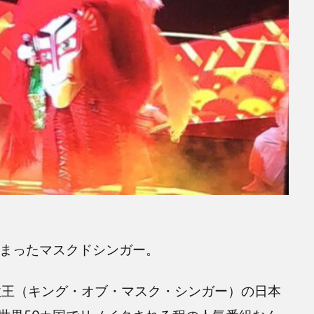
eoで始まったマスクドシンガー。
面歌王（キング・オブ・マスク・シンガー）の日本