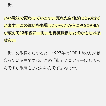
「街」
いい意味で変わっています。売れた自信がにじみ出て
います。この違いを表現したかったからこそSOPHIA
が敢えて13年後に「街」を再度撮影したのかもしれま
せん。
「街」の歌詞からすると、1997年のSOPHIAの方が似
合っている曲ですね。この「街」メロディーはもちろ
んですが歌詞もまたいいんですよねぇ〜。