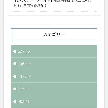
【となりのナースエイド】看護助手はオペ室に入れ
る？仕事内容を調査！
カテゴリー
エンタメ
スポーツ
トレンド
ドラマ
問題行動