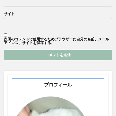
サイト
次回のコメントで使用するためブラウザーに自分の名前、メール
アドレス、サイトを保存する。
プロフィール