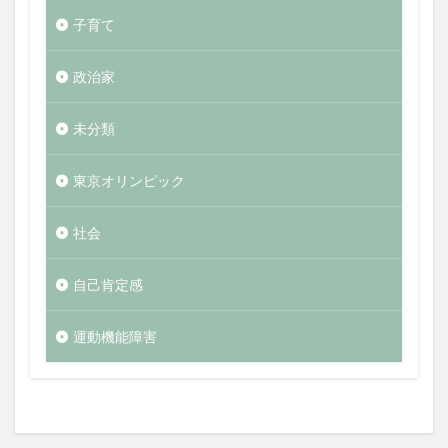
子育て
政治家
未分類
東京オリンピック
社会
自己肯定感
運動機能障害