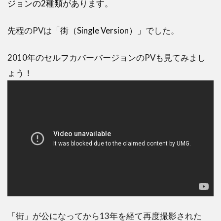
ジョンの2種類があります。
先程のPVは
「街（Single Version）」
でした。
2010年のセルフカバーバージョンのPVも見てみまし
ょう！
「街」が公になってから13年を経て再度撮影された