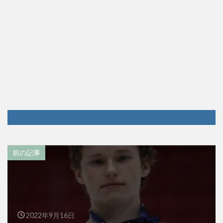
前の記事
2022年9月16日