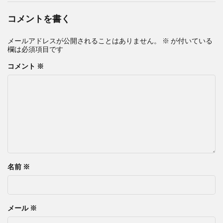
コメントを書く
メールアドレスが公開されることはありません。
※
が付いている
欄は必須項目です
コメント
※
名前
※
メール
※