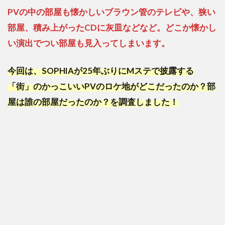
PVの中の部屋も懐かしいブラウン管のテレビや、狭い
部屋、積み上がったCDに灰皿などなど。どこか懐かし
い演出でつい部屋も見入ってしまいます。
今回は、SOPHIAが25年ぶりにMステで披露する
「街」のかっこいいPVのロケ地がどこだったのか？部
屋は誰の部屋だったのか？を調査しました！