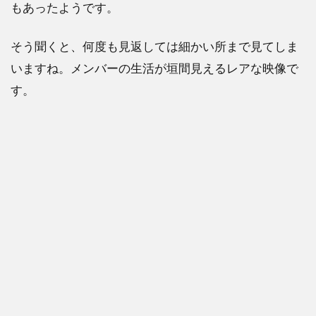
もあったようです。
そう聞くと、何度も見返しては細かい所まで見てしま
いますね。メンバーの生活が垣間見えるレアな映像で
す。