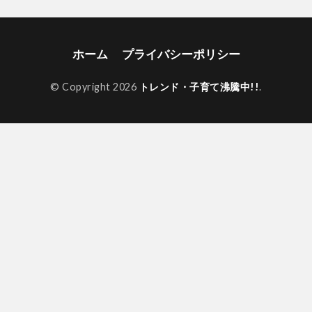
ホーム
プライバシーポリシー
© Copyright 2026
トレンド・子育て沸騰中!!
.