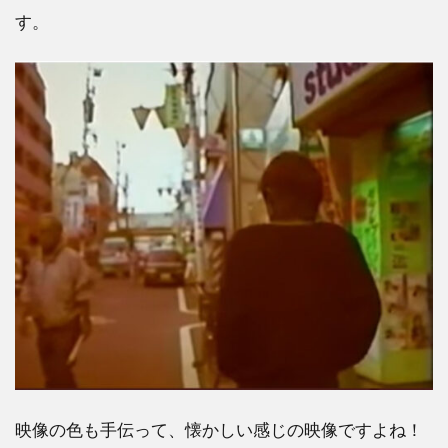
す。
映像の色も手伝って、懐かしい感じの映像ですよね！