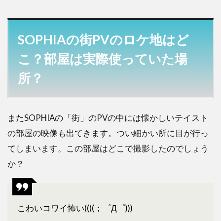
SOPHIAの街PVのロケ地はど
こ？部屋は実際使っていた場
所？
またSOPHIAの「街」のPVの中には懐かしいテイスト
の部屋の映像も出てきます。つい細かい所に目が行っ
てしまいます。この部屋はどこで撮影したのでしょう
か？
こわいコワイ怖い((((；゜Д゜)))