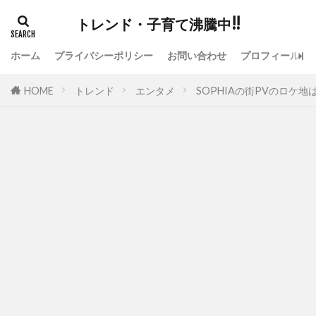
トレンド・子育て沸騰中!!
ホーム
プライバシーポリシー
お問い合わせ
プロフィール
HOME
トレンド
エンタメ
SOPHIAの街PVのロケ