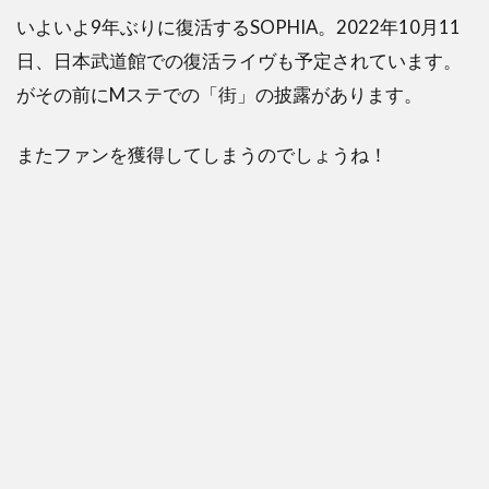
いよいよ9年ぶりに復活するSOPHIA。2022年10月11
日、日本武道館での復活ライヴも予定されています。
がその前にMステでの「街」の披露があります。
またファンを獲得してしまうのでしょうね！