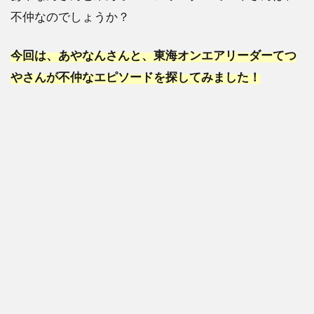
不仲なのでしょうか？
今回は、あやなんさんと、東海オンエアリーダーてつ
やさんが不仲なエピソードを探してみました！