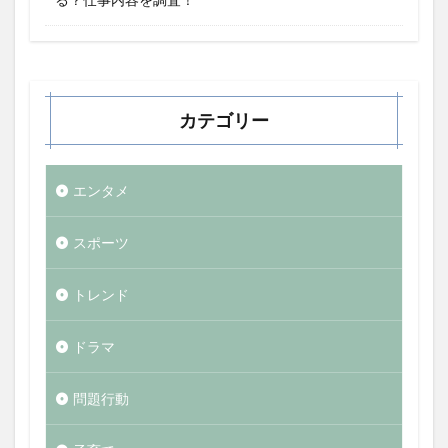
カテゴリー
エンタメ
スポーツ
トレンド
ドラマ
問題行動