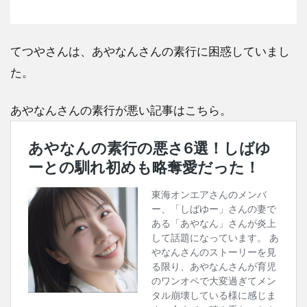
てつやさんは、あやなんさんの素行に困惑していまし
た。
あやなんさんの素行が悪い記事はこちら。