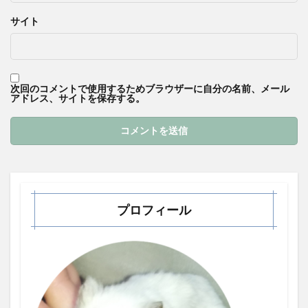
サイト
次回のコメントで使用するためブラウザーに自分の名前、メール
アドレス、サイトを保存する。
プロフィール