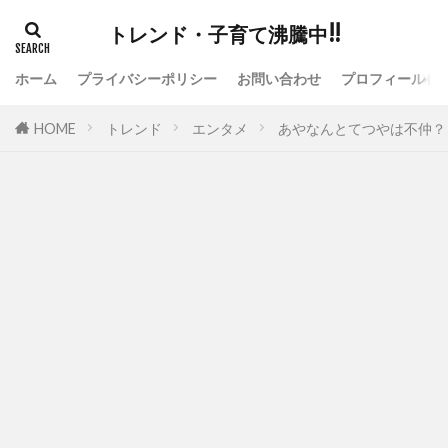
トレンド・子育て沸騰中!!
ホーム
プライバシーポリシー
お問い合わせ
プロフィール
HOME
トレンド
エンタメ
あやなんとてつやは不仲？