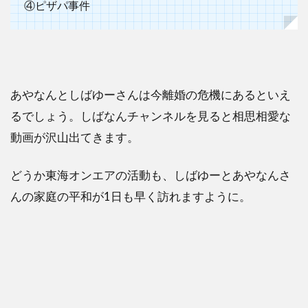
④ピザパ事件
あやなんとしばゆーさんは今離婚の危機にあるといえ
るでしょう。しばなんチャンネルを見ると相思相愛な
動画が沢山出てきます。
どうか東海オンエアの活動も、しばゆーとあやなんさ
んの家庭の平和が1日も早く訪れますように。