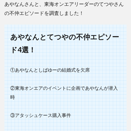
あやなんさんと、東海オンエアリーダーのてつやさん
の不仲エピソードを調査しました！
あやなんとてつやの不仲エピソー
ド4選！
①あやなんとしばゆーの結婚式を欠席
②東海オンエアのイベントに企画であやなんが潜入
時
③アタッシュケース購入事件