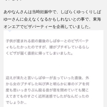
あやなんさんは当時妊娠中で、しばらくゆっくりしば
ゆーさんに会えなくなるかもしれないとの事で、東海
オンエアでピザパーティーを企画していました。