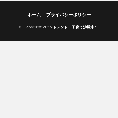
ホーム
プライバシーポリシー
© Copyright 2026
トレンド・子育て沸騰中!!
.