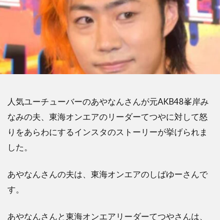
人気ユーチューバーのあやなんさんが元AKB48峯岸み
なみの夫、東海オンエアのリーダーてつやに対して怒
りをあらわにするインスタのストーリーが挙げられま
した。
あやなんさんの夫は、東海オンエアのしばゆーさんで
す。
あやなんさんと東海オンエアリーダーてつやさんは、