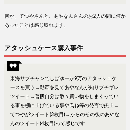
何か、てつやさんと、あやなんさんのお2人の間に何か
あったことは感じ取れます。
アタッシュケース購入事件
東海サブチャンでしばゆーが9万のアタッシュケ
ースを買う→動画を見てあやなんが知りブチギレ
ツイート→普段自分は散々買い物をしまくってい
る事を棚に上げている事や氏ね等の発言で炎上→
てつやがツイート(3枚目)→からのその後のあやな
んのツイート(4枚目)って感じです