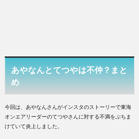
あやなんとてつやは不仲？まと
め
今回は、あやなんさんがインスタのストーリーで東海
オンエアリーダーのてつやさんに対する不満をぶちま
けていて炎上しました。