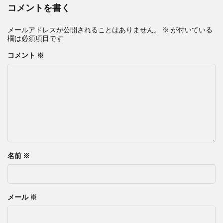
コメントを書く
メールアドレスが公開されることはありません。
※
が付いている
欄は必須項目です
コメント
※
名前
※
メール
※