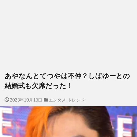
あやなんとてつやは不仲？しばゆーとの
結婚式も欠席だった！
2023年10月18日
エンタメ
,
トレンド