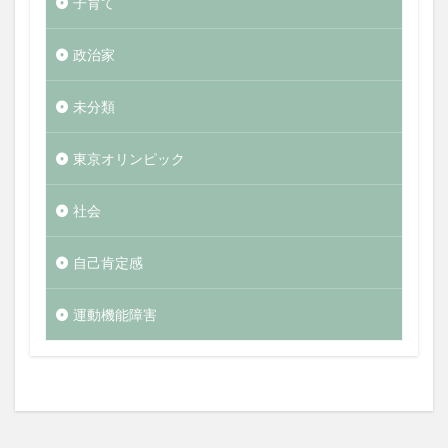
子育て
政治家
未分類
東京オリンピック
社会
自己肯定感
運動機能障害