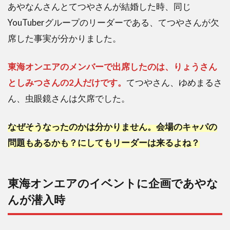
あやなんさんとてつやさんが結婚した時、同じ
YouTuberグループのリーダーである、てつやさんが欠
席した事実が分かりました。
東海オンエアのメンバーで出席したのは、りょうさん
としみつさんの2人だけです。
てつやさん、ゆめまるさ
ん、虫眼鏡さんは欠席でした。
なぜそうなったのかは分かりません。会場のキャパの
問題もあるかも？にしてもリーダーは来るよね？
東海オンエアのイベントに企画であやな
んが潜入時