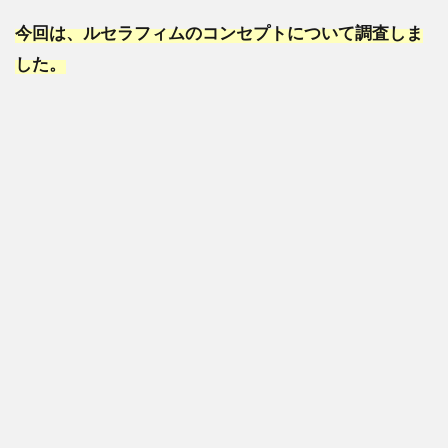
今回は、ルセラフィムのコンセプトについて調査しま
した。