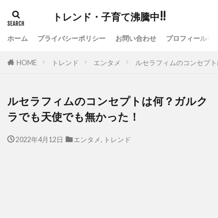
トレンド・子育て沸騰中!!
ホーム
プライバシーポリシー
お問い合わせ
プロフィール
HOME
トレンド
エンタメ
ルセラフィムのコンセプト
ルセラフィムのコンセプトは何？ガルク
ラでも天使でも無かった！
2022年4月12日
エンタメ
,
トレンド