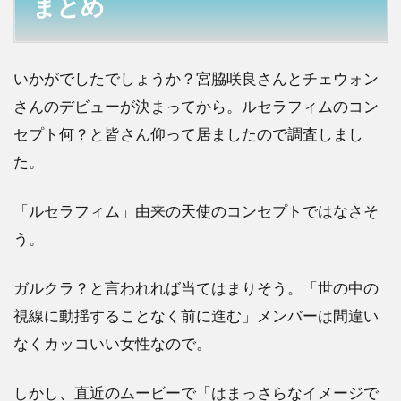
まとめ
いかがでしたでしょうか？宮脇咲良さんとチェウォン
さんのデビューが決まってから。ルセラフィムのコン
セプト何？と皆さん仰って居ましたので調査しまし
た。
「ルセラフィム」由来の天使のコンセプトではなさそ
う。
ガルクラ？と言われれば当てはまりそう。「世の中の
視線に動揺することなく前に進む」メンバーは間違い
なくカッコいい女性なので。
しかし、直近のムービーで「はまっさらなイメージで