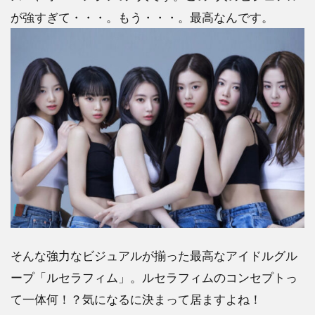
が強すぎて・・・。もう・・・。最高なんです。
そんな強力なビジュアルが揃った最高なアイドルグル
ープ「ルセラフィム」。ルセラフィムのコンセプトっ
て一体何！？気になるに決まって居ますよね！