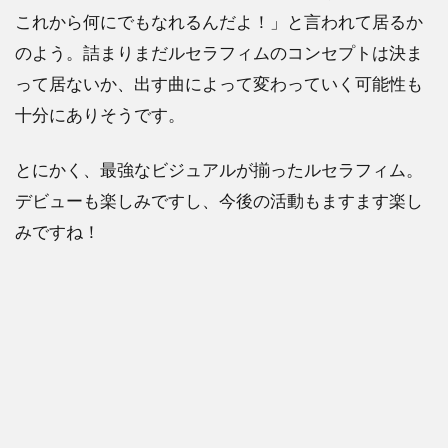
これから何にでもなれるんだよ！」と言われて居るか
のよう。詰まりまだルセラフィムのコンセプトは決ま
って居ないか、出す曲によって変わっていく可能性も
十分にありそうです。
とにかく、最強なビジュアルが揃ったルセラフィム。
デビューも楽しみですし、今後の活動もますます楽し
みですね！