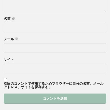
名前
※
メール
※
サイト
次回のコメントで使用するためブラウザーに自分の名前、メール
アドレス、サイトを保存する。