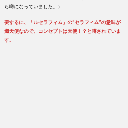
ら噂になっていました。）
要するに、「ルセラフィム」の”セラフィム”の意味が
熾天使なので、コンセプトは天使！？と噂されていま
す。