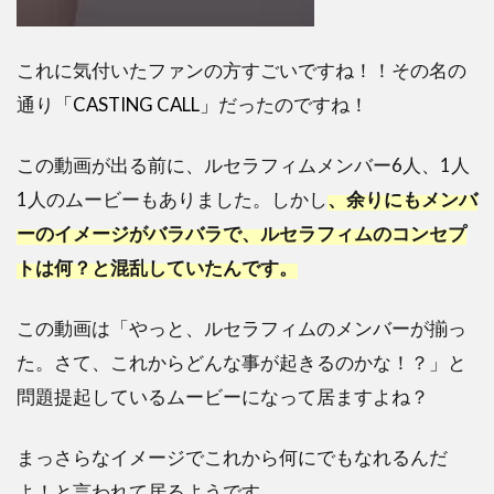
これに気付いたファンの方すごいですね！！その名の
通り
「CASTING CALL」
だったのですね！
この動画が出る前に、ルセラフィムメンバー6人、1人
1人のムービーもありました。しかし
、余りにもメンバ
ーのイメージがバラバラで、ルセラフィムのコンセプ
トは何？と混乱していたんです。
この動画は「やっと、ルセラフィムのメンバーが揃っ
た。さて、これからどんな事が起きるのかな！？」と
問題提起しているムービーになって居ますよね？
まっさらなイメージでこれから何にでもなれるんだ
よ！と言われて居るようです。