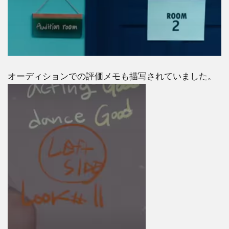
オーディションでの評価メモも描写されていました。