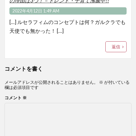
の理由は3つ！－トレンド・子育て沸騰中!!
2022年4月12日 1:49 AM
[…] ルセラフィムのコンセプトは何？ガルクラでも
天使でも無かった！ […]
返信
コメントを書く
メールアドレスが公開されることはありません。
※
が付いている
欄は必須項目です
コメント
※