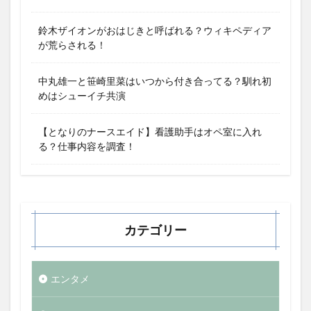
鈴木ザイオンがおはじきと呼ばれる？ウィキペディア
が荒らされる！
中丸雄一と笹崎里菜はいつから付き合ってる？馴れ初
めはシューイチ共演
【となりのナースエイド】看護助手はオペ室に入れ
る？仕事内容を調査！
カテゴリー
エンタメ