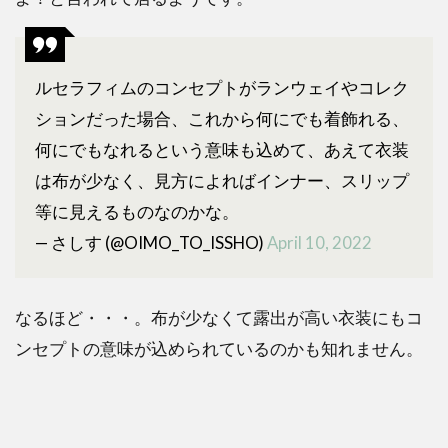
ルセラフィムのコンセプトがランウェイやコレク
ションだった場合、これから何にでも着飾れる、
何にでもなれるという意味も込めて、あえて衣装
は布が少なく、見方によればインナー、スリップ
等に見えるものなのかな。
— さしす (@OIMO_TO_ISSHO)
April 10, 2022
なるほど・・・。布が少なくて露出が高い衣装にもコ
ンセプトの意味が込められているのかも知れません。