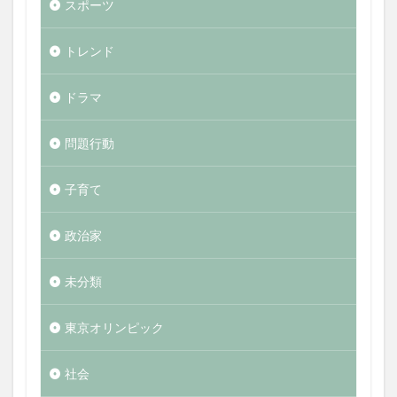
スポーツ
トレンド
ドラマ
問題行動
子育て
政治家
未分類
東京オリンピック
社会