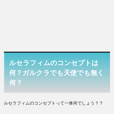
ルセラフィムのコンセプトは
何？ガルクラでも天使でも無く
何？
ルセラフィムのコンセプトって一体何でしょう？？