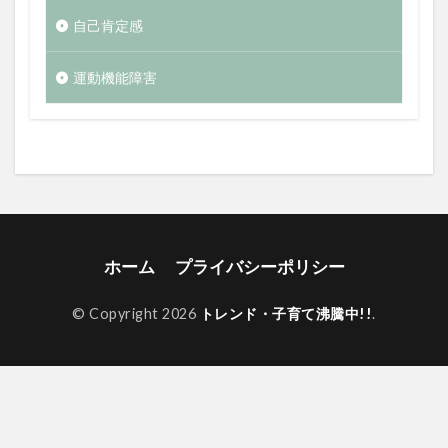
自己肯定感
運動機能障害
ホーム
プライバシーポリシー
© Copyright 2026
トレンド・子育て沸騰中!!
.