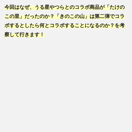
今回はなぜ、うる星やつらとのコラボ商品が「たけの
この里」だったのか？「きのこの山」は第二弾でコラ
ボするとしたら何とコラボすることになるのか？を考
察して行きます！