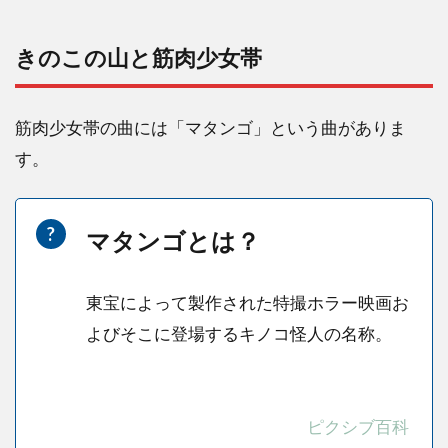
きのこの山と筋肉少女帯
筋肉少女帯の曲には「マタンゴ」という曲がありま
す。
マタンゴとは？
東宝によって製作された特撮ホラー映画お
よびそこに登場するキノコ怪人の名称。
ピクシブ百科