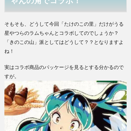
ゃんの角でコラボ！
そもそも、どうして今回「たけのこの里」だけがうる
星やつらのラムちゃんとコラボしてのでしょうか？
「きのこの山」派としてはどうして？？となりますよ
ね！
実はコラボ商品のパッケージを見るとする分かるので
すが。