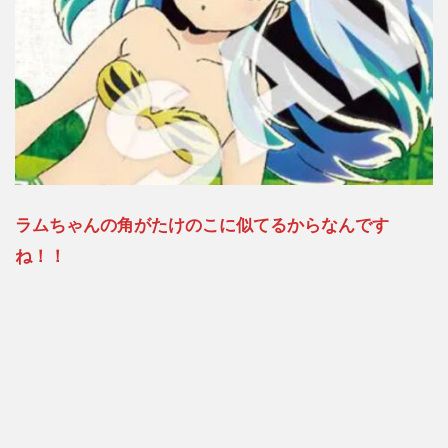
ラムちゃんの角がたけのこに似てるからなんです
ね！！