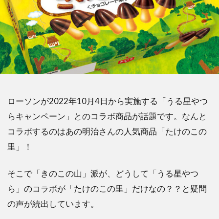
ローソンが2022年10月4日から実施する「うる星やつ
らキャンペーン」とのコラボ商品が話題です。なんと
コラボするのはあの明治さんの人気商品「たけのこの
里」！
そこで「きのこの山」派が、どうして「うる星やつ
ら」のコラボが「たけのこの里」だけなの？？と疑問
の声が続出しています。