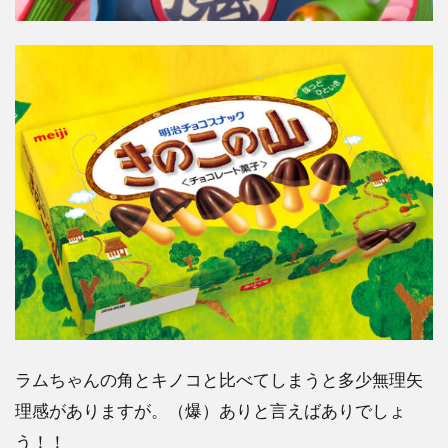
ラムちゃんの角とキノコと比べてしまうと多少無理矢
理感がありますが。（爆）ありと言えばありでしょ
う！！