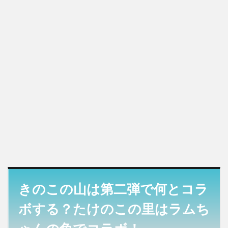
きのこの山は第二弾で何とコラ
ボする？たけのこの里はラムち