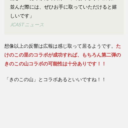
並んだ際には、ぜひお手に取っていただけると嬉
しいです」
JCAST ニュース
想像以上の反響は広報は感じ取って居るようです。
た
けのこの里のコラボが成功すれば、もちろん第二弾の
きのこの山コラボの可能性は十分ありです！！
「きのこの山」とコラボあるといいですね！！