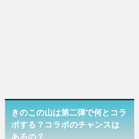
きのこの山は第二弾で何とコラ
ボする？コラボのチャンスは
あるの？