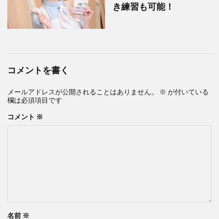
き練習も可能！
コメントを書く
メールアドレスが公開されることはありません。
※
が付いている
欄は必須項目です
コメント
※
名前
※