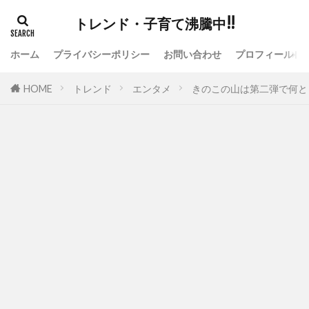
トレンド・子育て沸騰中!!
ホーム
プライバシーポリシー
お問い合わせ
プロフィール
HOME
トレンド
エンタメ
きのこの山は第二弾で何と