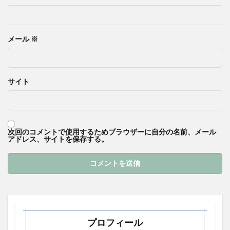
メール
※
サイト
次回のコメントで使用するためブラウザーに自分の名前、メール
アドレス、サイトを保存する。
プロフィール