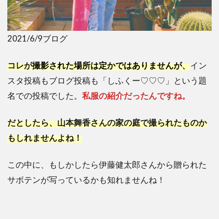
2021/6/9ブログ
コレが
撮影された場所は定かではありませんが
、
イン
スタ投稿もブログ投稿も「しふくー♡♡♡」という題
名での投稿でした。
私服の紹介だったんですね。
だとしたら、山本舞香さんの家の庭で撮られたものか
もしれませんよね！
この中に、もしかしたら伊藤健太郎さんから贈られた
サボテンが写っているかも知れませんね！