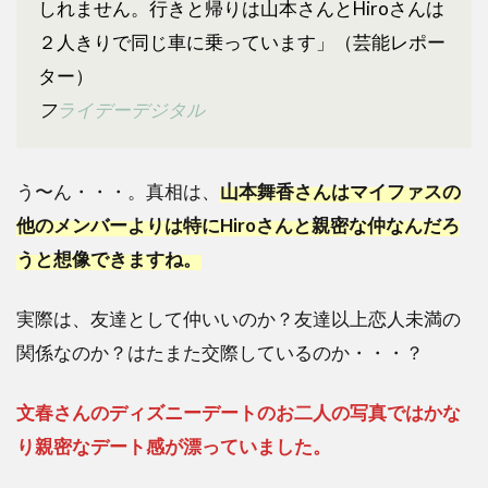
しれません。行きと帰りは山本さんとHiroさんは
２人きりで同じ車に乗っています」（芸能レポー
ター）
フ
ライデーデジタル
う〜ん・・・。真相は、
山本舞香さんはマイファスの
他のメンバーよりは特にHiroさんと親密な仲なんだろ
うと想像できますね。
実際は、友達として仲いいのか？友達以上恋人未満の
関係なのか？はたまた交際しているのか・・・？
文春さんのディズニーデートのお二人の写真ではかな
り親密なデート感が漂っていました。