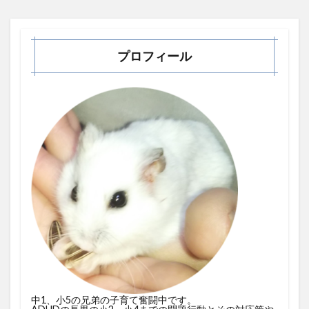
プロフィール
中1、小5の兄弟の子育て奮闘中です。