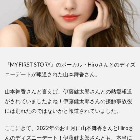
『MY FIRST STORY』のボーカル・Hiroさんとのディズ
ニーデートが報道された山本舞香さん。
山本舞香さんと言えば、伊藤健太郎さんとの熱愛報道
がされていましたよね！伊藤健太郎さんの接触事故後
には別れたのではないかと報道されていました。
ここにきて、2022年のお正月に山本舞香さんとHiroさ
んのディズニーデート！伊藤健太郎さんとも、本当に