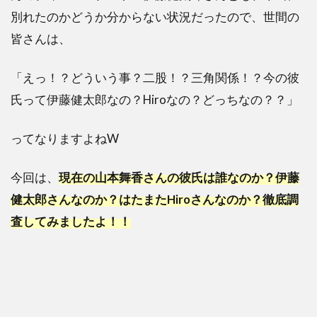
別れたのかどうか分からない状況だったので、世間の
皆さんは、
「えっ！？どういう事？二股！？三角関係！？今の彼
氏って伊藤健太郎なの？Hiroなの？どっちなの？？」
ってなりますよねW
今回は、
現在の山本舞香さんの彼氏は誰なのか？伊藤
健太郎さんなのか？はたまたHiroさんなのか？徹底調
査してみましたよ！！