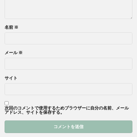
名前
※
メール
※
サイト
次回のコメントで使用するためブラウザーに自分の名前、メール
アドレス、サイトを保存する。