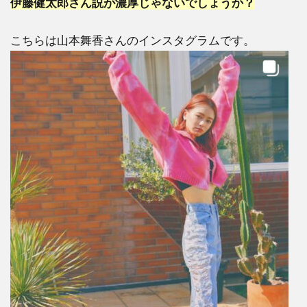
伊藤健太郎さん説が濃厚じゃないでしょうか？
こちらは山本舞香さんのインスタグラムです。