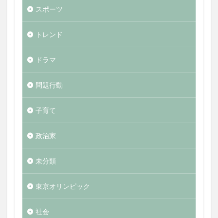
スポーツ
トレンド
ドラマ
問題行動
子育て
政治家
未分類
東京オリンピック
社会