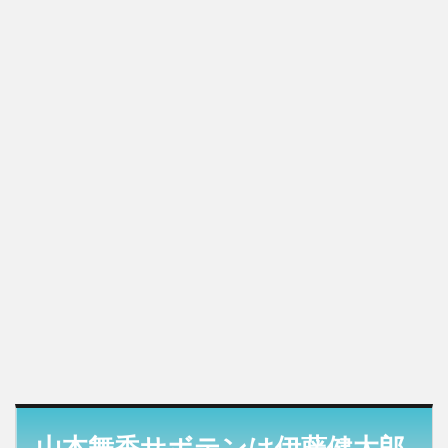
山本舞香サボテンは伊藤健太郎