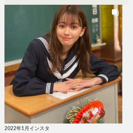
2022年1月インスタ