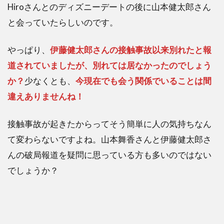
Hiroさんとのディズニーデートの後に山本健太郎さん
と会っていたらしいのです。
やっぱり、
伊藤健太郎さんの接触事故以来別れたと報
道されていましたが、別れては居なかったのでしょう
か？
少なくとも、
今現在でも会う関係でいることは間
違えありませんね！
接触事故が起きたからってそう簡単に人の気持ちなん
て変わらないですよね。山本舞香さんと伊藤健太郎さ
んの破局報道を疑問に思っている方も多いのではない
でしょうか？