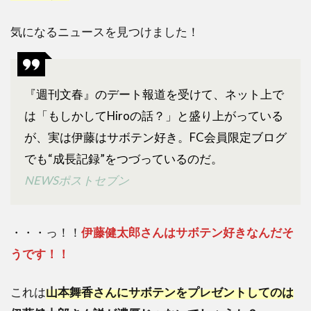
気になるニュースを見つけました！
『週刊文春』のデート報道を受けて、ネット上で
は「もしかしてHiroの話？」と盛り上がっている
が、実は伊藤はサボテン好き。FC会員限定ブログ
でも“成長記録”をつづっているのだ。
NEWSポストセブン
・・・っ！！
伊藤健太郎さんはサボテン好きなんだそ
うです！！
これは
山本舞香さんにサボテンをプレゼントしてのは