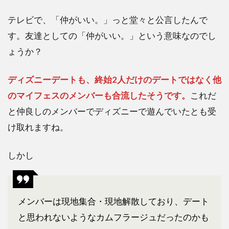
テレビで、「仲がいい。」っと堂々と公言したんで
す。友達としての「仲がいい。」という意味なのでし
ょうか？
ディズニーデートも、終始2人だけのデートではなく他
のマイフェスのメンバーも合流したそうです。
これだ
と仲良しのメンバーでディズニーで遊んでいたとも受
け取れますね。
しかし
メンバーは現地集合・現地解散しており、デート
と思われないようなカムフラージュだったのかも