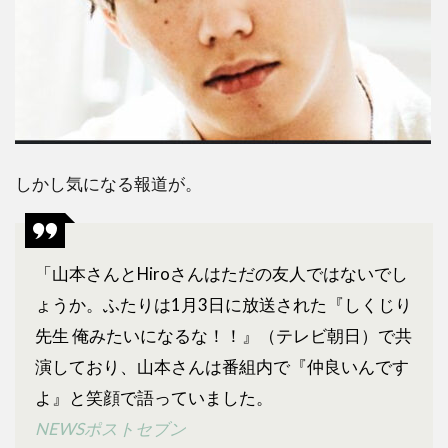
しかし気になる報道が。
「山本さんとHiroさんはただの友人ではないでし
ょうか。ふたりは1月3日に放送された『しくじり
先生 俺みたいになるな！！』（テレビ朝日）で共
演しており、山本さんは番組内で『仲良いんです
よ』と笑顔で語っていました。
NEWSポストセブン