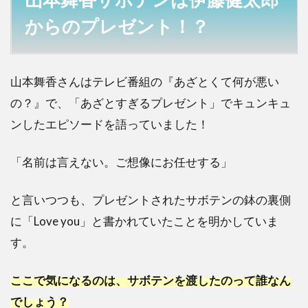
からのプレゼント！？
山本舞香さんはテレビ番組の『あざとくて何が悪い
の？』で、「あざとすぎるプレゼント」でキュンキュ
ンしたエピソードを語っていました！
「名前は言えない。ご想像にお任せする」
と言いつつも、プレゼントされたサボテンの鉢の裏側
に「Love you」と書かれていたことを明かしていま
す。
ここで気になるのは、サボテンを渡したのって誰なん
でしょう？