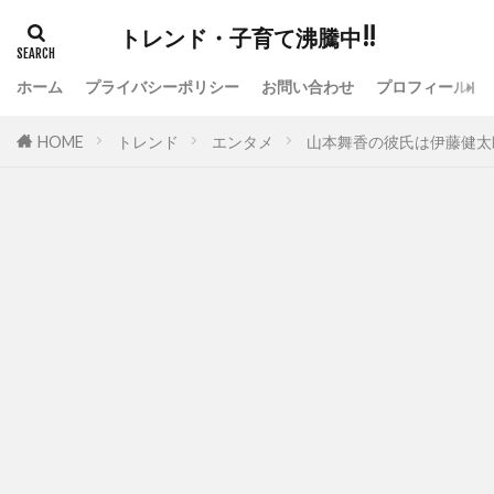
トレンド・子育て沸騰中!!
ホーム
プライバシーポリシー
お問い合わせ
プロフィール
HOME
トレンド
エンタメ
山本舞香の彼氏は伊藤健太郎