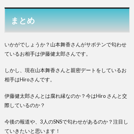
まとめ
いかがでしょうか？山本舞香さんがサボテンで匂わせ
ているお相手は伊藤健太郎さんです。
しかし、現在山本舞香さんと親密デートをしているお
相手はHiroさんです。
伊藤健太郎さんとは腐れ縁なのか？今はHiro さんと交
際しているのか？
今後の報道や、3人のSNSで匂わせがあるのか？注目し
ていきたいと思います！