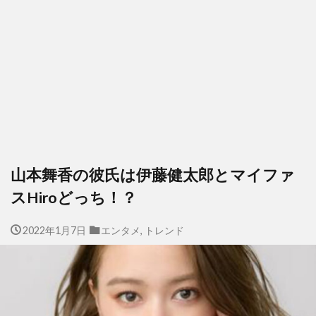
山本舞香の彼氏は伊藤健太郎とマイファ
スHiroどっち！？
2022年1月7日
エンタメ
,
トレンド