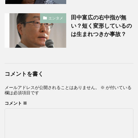
田中富広の右中指が無
エンタメ
い？短く変形しているの
は生まれつきか事故？
コメントを書く
メールアドレスが公開されることはありません。
※
が付いている
欄は必須項目です
コメント
※