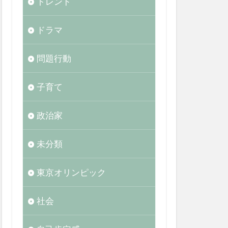
トレンド
ドラマ
問題行動
子育て
政治家
未分類
東京オリンピック
社会