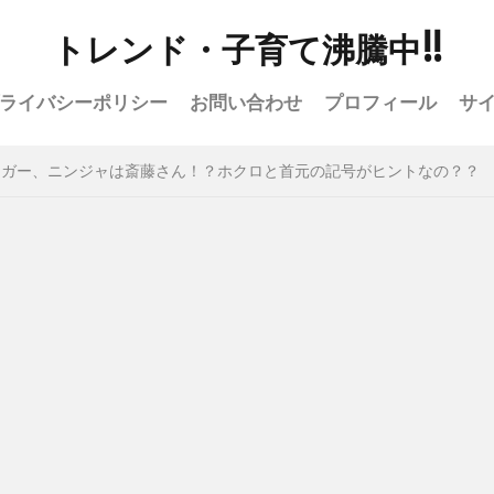
トレンド・子育て沸騰中!!
ライバシーポリシー
お問い合わせ
プロフィール
サ
ンガー、ニンジャは斎藤さん！？ホクロと首元の記号がヒントなの？？