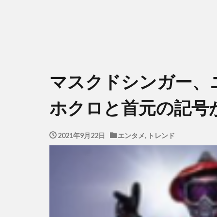
マスクドシンガー、
ホクロと首元の記号
2021年9月22日
エンタメ
,
トレンド