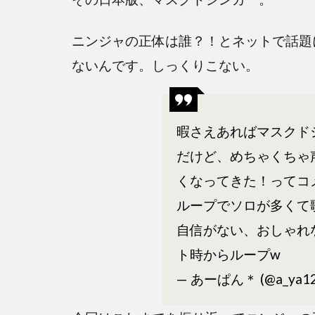
ニンジャの正体は誰？！とネットで話題
ないんです。しっくりこない。
暇さえあればマスクド
だけど、めちゃくちゃ
くなってきた！ってコ
ループでソロが多くて
自信がない、おしゃれ
ト時からループw
— あーぱん＊ (@a_ya12