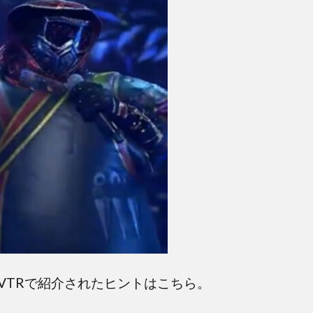
VTRで紹介されたヒントはこちら。