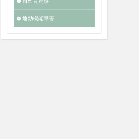
自己肯定感
運動機能障害