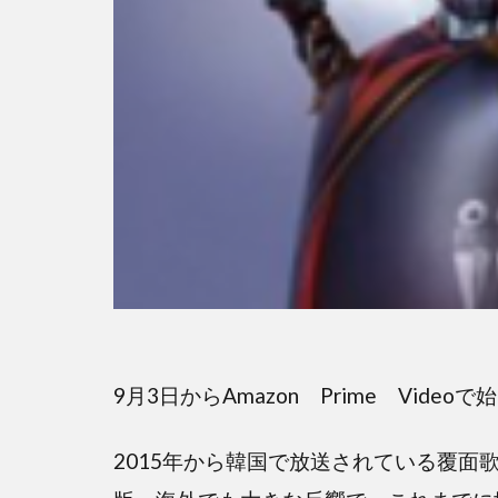
9月3日からAmazon Prime Vid
2015年から韓国で放送されている覆