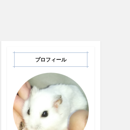
プロフィール