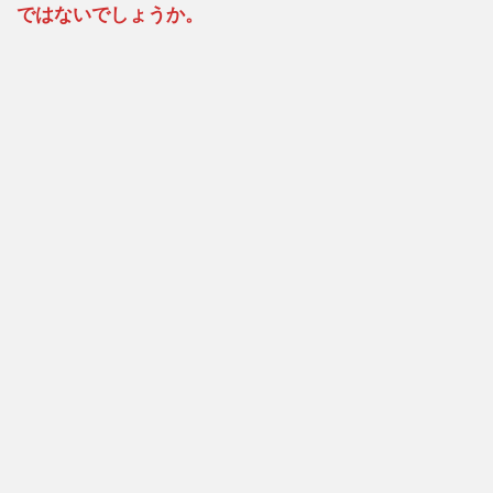
ではないでしょうか。