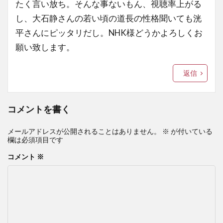
たく言い放ち。そんな事ないもん、視聴率上がる
し、大石静さんの若い頃の道長の性格聞いても洸
平さんにピッタリだし。NHK様どうかよろしくお
願い致します。
返信
コメントを書く
メールアドレスが公開されることはありません。
※
が付いている
欄は必須項目です
コメント
※