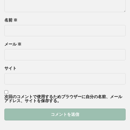
名前
※
メール
※
サイト
次回のコメントで使用するためブラウザーに自分の名前、メール
アドレス、サイトを保存する。