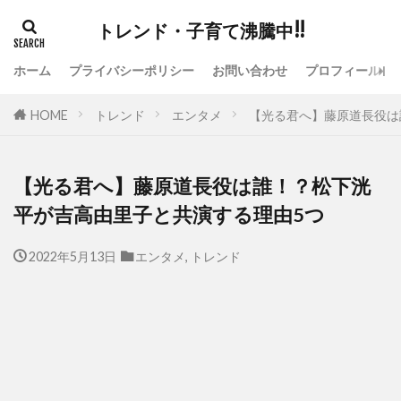
トレンド・子育て沸騰中!!
ホーム
プライバシーポリシー
お問い合わせ
プロフィール
HOME
トレンド
エンタメ
【光る君へ】藤原道長役は
【光る君へ】藤原道長役は誰！？松下洸
平が吉高由里子と共演する理由5つ
2022年5月13日
エンタメ
,
トレンド