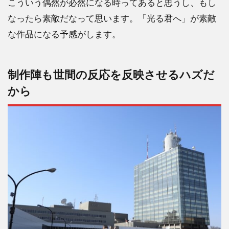
こういう偶然が必然になる時ってあると思うし、もし
なったら素敵だなって思います。「光る君へ」が素敵
な作品になる予感がします。
制作陣も世間の反応を反映させるハズだ
から