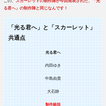
この、
スカーレットの制作陣が今回発表された、「光
る君へ」の制作陣と同じなんです！
「光る君へ」と「スカーレット」
共通点
光る君へ
内田ゆき
中島由貴
大石静
制作統括