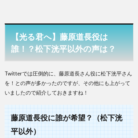
【光る君へ】藤原道長役は
誰！？松下洸平以外の声は？
Twitterでは圧倒的に、藤原道長さん役に松下洸平さん
を！との声が多かったのですが、その他にも上がって
いましたので紹介しておきますね！
藤原道長役に誰が希望？（松下洸
平以外）