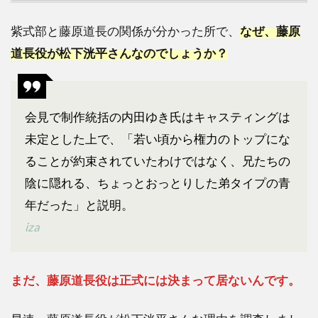
紫式部と藤原道長の関係が分かった所で、
なぜ、藤原
道長役が松下洸平さんなのでしょうか？
会見で制作統括の内田ゆき氏はキャスティングは
未定とした上で、「若い頃から権力のトップにな
ることが約束されていたわけではなく、兄たちの
陰に隠れる、ちょっとおっとりした弟タイプの青
年だった」と説明。
iza
まだ、藤原道長役は正式には決まって居ないんです。