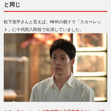
と同じ
松下洸平さんと言えば、NHKの朝ドラ「スカーレッ
ト」に十代田八郎役で出演していました。