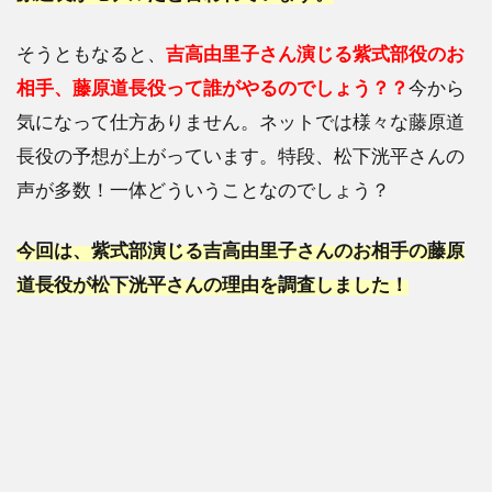
そうともなると、
吉高由里子さん演じる紫式部役のお
相手、藤原道長役って誰がやるのでしょう？？
今から
気になって仕方ありません。ネットでは様々な藤原道
長役の予想が上がっています。特段、松下洸平さんの
声が多数！一体どういうことなのでしょう？
今回は、紫式部演じる吉高由里子さんのお相手の藤原
道長役が松下洸平さんの理由を調査しました！