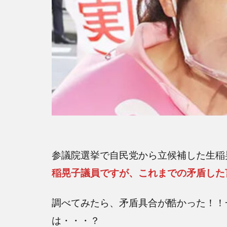
参議院選挙で自民党から立候補した生稲
稲晃子議員ですが、これまでの矛盾した
調べてみたら、矛盾具合が酷かった！！
は・・・？