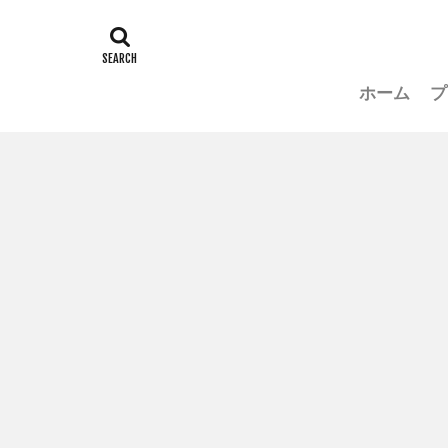
ホーム
プ