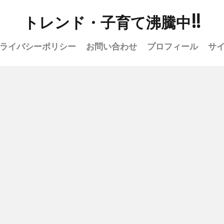
トレンド・子育て沸騰中!!
ライバシーポリシー
お問い合わせ
プロフィール
サ