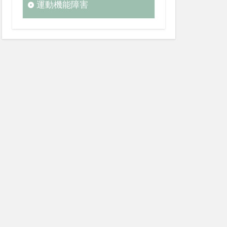
運動機能障害