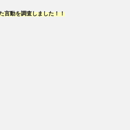
た言動を調査しました！！