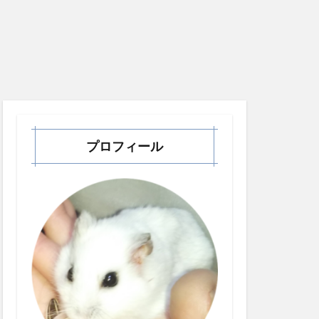
プロフィール