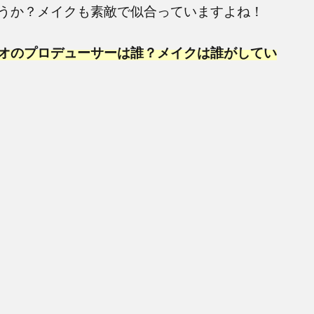
うか？メイクも素敵で似合っていますよね！
オのプロデューサーは誰？メイクは誰がしてい