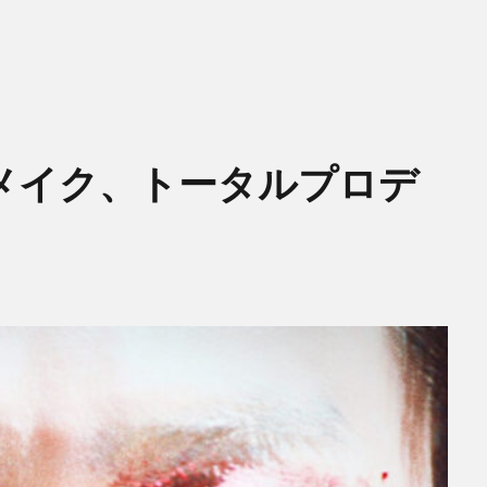
メイク、トータルプロデ