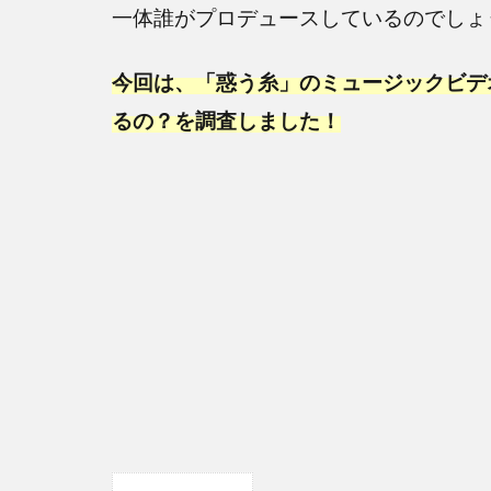
一体誰がプロデュースしているのでしょ
今回は、「惑う糸」のミュージックビデ
るの？を調査しました！