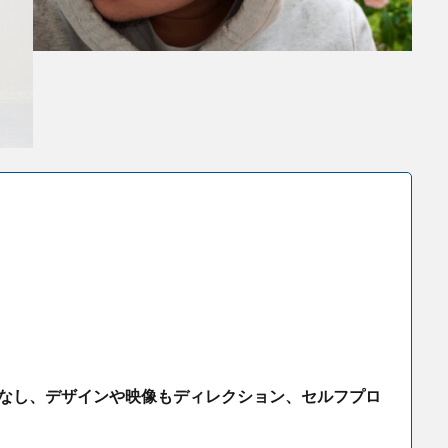
なし、デザインや映像もディレクション、セルフプロ