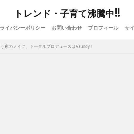
トレンド・子育て沸騰中!!
ライバシーポリシー
お問い合わせ
プロフィール
サ
う糸のメイク、トータルプロデュースはVaundy！