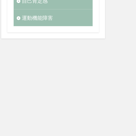
自己肯定感
運動機能障害