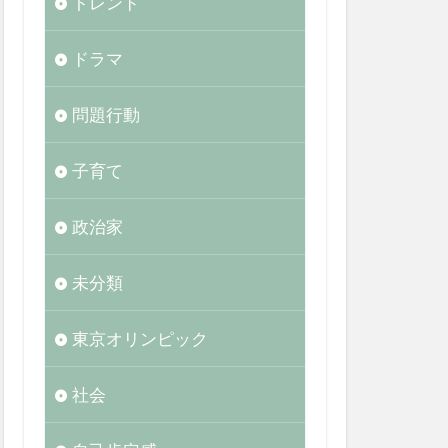
トレンド
ドラマ
問題行動
子育て
政治家
未分類
東京オリンピック
社会