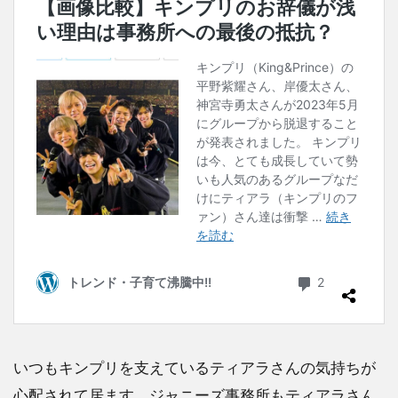
いつもキンプリを支えているティアラさんの気持ちが
心配されて居ます。ジャニーズ事務所もティアラさん