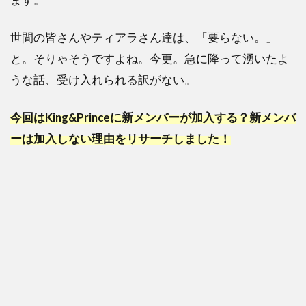
世間の皆さんやティアラさん達は、「要らない。」
と。そりゃそうですよね。今更。急に降って湧いたよ
うな話、受け入れられる訳がない。
今回はKing&Princeに新メンバーが加入する？新メンバ
ーは加入しない理由をリサーチしました！