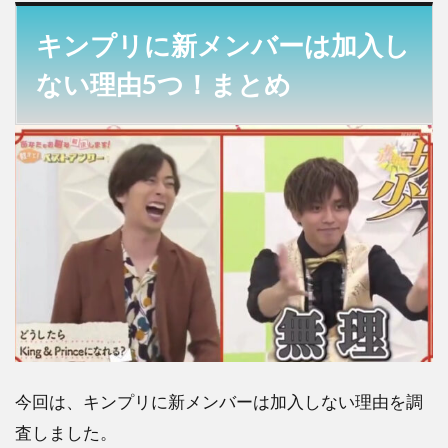
キンプリに新メンバーは加入し
ない理由5つ！まとめ
今回は、キンプリに新メンバーは加入しない理由を調
査しました。