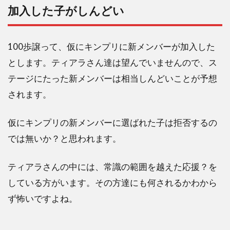
加入した子がしんどい
100歩譲って、仮にキンプリに新メンバーが加入した
とします。ティアラさん達は望んでいませんので、ス
テージにたった新メンバーは相当しんどいことが予想
されます。
仮にキンプリの新メンバーに選ばれた子は拒否するの
では無いか？と思われます。
ティアラさんの中には、常識の範囲を越えた応援？を
している方がいます。その方達にも何されるかわから
ず怖いですよね。