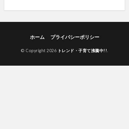
ホーム
プライバシーポリシー
© Copyright 2026
トレンド・子育て沸騰中!!
.