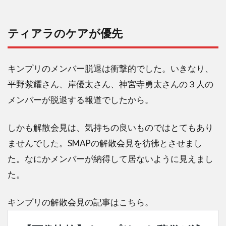
ティアラのケアが優先
キンプリのメンバー脱退は衝撃的でした。いきなり、
平野紫耀さん、岸優太さん、神宮寺勇太さんの３人の
メンバーが脱退する報道でしたから。
しかも解散会見は、気持ちの良いものではとてもあり
ませんでした。SMAPの解散会見を彷彿とさせまし
た。なにかメンバーが納得して居ないように見えまし
た。
キンプリの解散会見の記事はこちら。