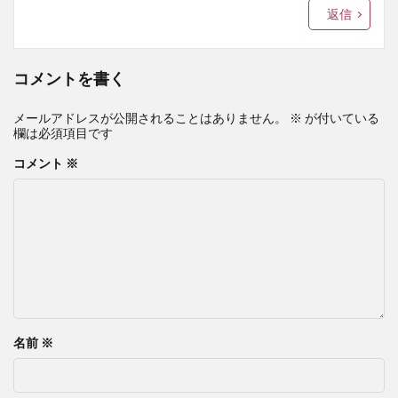
返信
コメントを書く
メールアドレスが公開されることはありません。
※
が付いている
欄は必須項目です
コメント
※
名前
※