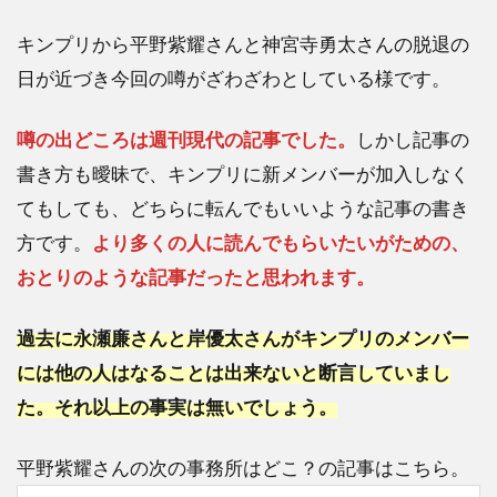
キンプリから平野紫耀さんと神宮寺勇太さんの脱退の
日が近づき今回の噂がざわざわとしている様です。
噂の出どころは週刊現代の記事でした。
しかし記事の
書き方も曖昧で、キンプリに新メンバーが加入しなく
てもしても、どちらに転んでもいいような記事の書き
方です。
より多くの人に読んでもらいたいがための、
おとりのような記事だったと思われます。
過去に永瀬廉さんと岸優太さんがキンプリのメンバー
には他の人はなることは出来ないと断言していまし
た。それ以上の事実は無いでしょう。
平野紫耀さんの次の事務所はどこ？の記事はこちら。