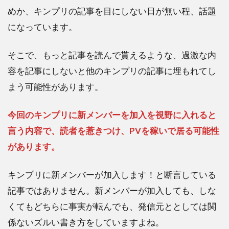
めか、キンプリの記事を目にしない日が無い程、話題
になっています。
そこで、もっと記事を読んで貰えるような、過激な内
容を記事にしないと他のキンプリの記事に埋もれてし
まう可能性があります。
今回のキンプリに新メンバーを加入を視野に入れると
言う内容で、読者を惹きつけ、PVを稼いで居る可能性
があります。
キンプリに新メンバーが加入します！と断言している
記事ではありません。新メンバーが加入しても、しな
くてもどちらに事実が転んでも、発信元ととしては関
係ないズルい書き方をしていますよね。