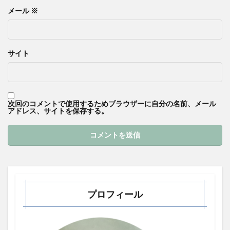
メール
※
サイト
次回のコメントで使用するためブラウザーに自分の名前、メール
アドレス、サイトを保存する。
プロフィール