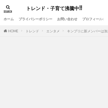
トレンド・子育て沸騰中!!
ホーム
プライバシーポリシー
お問い合わせ
プロフィール
HOME
トレンド
エンタメ
キンプリに新メンバーは加