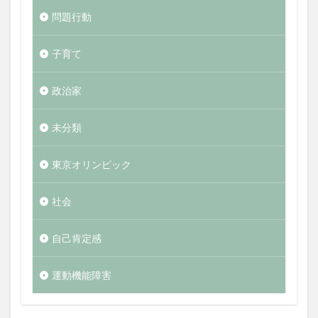
問題行動
子育て
政治家
未分類
東京オリンピック
社会
自己肯定感
運動機能障害