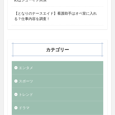
【となりのナースエイド】看護助手はオペ室に入れ
る？仕事内容を調査！
カテゴリー
エンタメ
スポーツ
トレンド
ドラマ