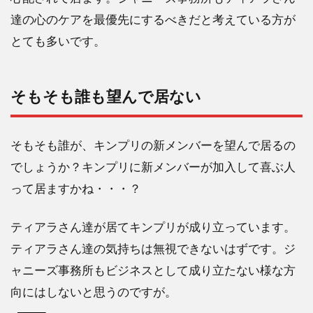
達の心のケアを最優先にするべきだと考えている方が
とても多いです。
そもそも誰も望んで居ない
そもそも誰が、キンプリの新メンバーを望んで居るの
でしょうか？キンプリに新メンバーが加入して喜ぶ人
って居ますかね・・・？
ティアラさん達が居てキンプリが成り立っています。
ティアラさん達の気持ちは無視できないはずです。ジ
ャニーズ事務所もビジネスとして成り立たない様な方
向にはしないと思うのですが。