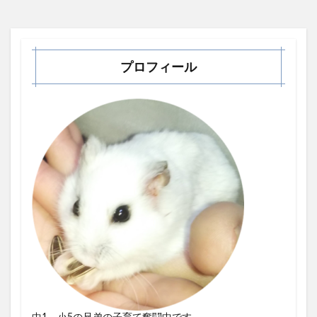
プロフィール
中1、小5の兄弟の子育て奮闘中です。