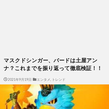
マスクドシンガー、バードは土屋アン
ナ？これまでを振り返って徹底検証！！
2021年9月19日
エンタメ
,
トレンド