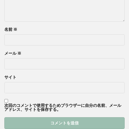
名前
※
メール
※
サイト
次回のコメントで使用するためブラウザーに自分の名前、メール
アドレス、サイトを保存する。