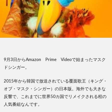
9月3日からAmazon Prime Videoで始まったマスク
ドシンガー。
2015年から韓国で放送されている覆面歌王（キング・
オブ・マスク・シンガー）の日本版。海外でも大きな
反響で、これまでに世界50カ国でリメイクされる程の
人気番組なんです。