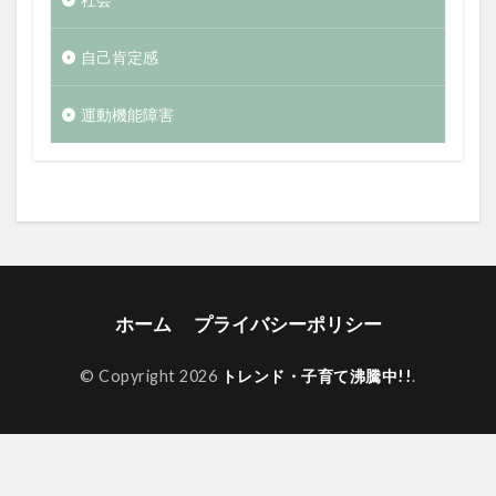
自己肯定感
運動機能障害
ホーム
プライバシーポリシー
© Copyright 2026
トレンド・子育て沸騰中!!
.