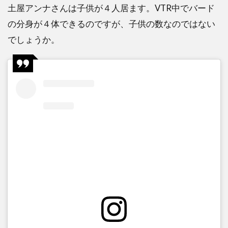
土屋アンナさんは子供が４人居ます。VTR中でバード
の分身が４体できるのですが、子供の数なのではない
でしょうか。