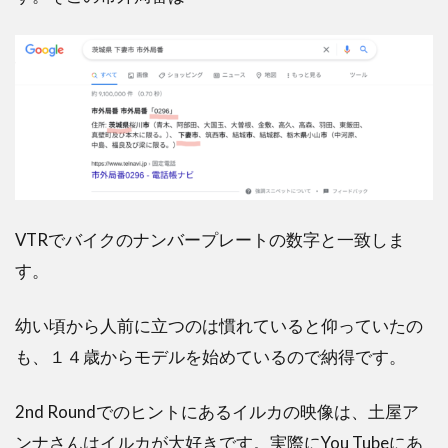
VTRでバイクのナンバープレートの数字と一致しま
す。
幼い頃から人前に立つのは慣れていると仰っていたの
も、１４歳からモデルを始めているので納得です。
2nd Roundでのヒントにあるイルカの映像は、土屋ア
ンナさんはイルカが大好きです。実際にYou Tubeにあ