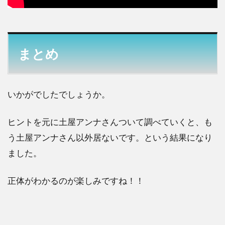
まとめ
いかがでしたでしょうか。
ヒントを元に土屋アンナさんついて調べていくと、も
う土屋アンナさん以外居ないです。という結果になり
ました。
正体がわかるのが楽しみですね！！