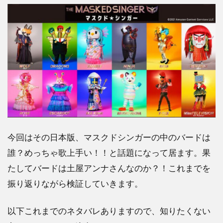
今回はその日本版、マスクドシンガーの中のバードは
誰？めっちゃ歌上手い！！と話題になって居ます。果
たしてバードは土屋アンナさんなのか？！これまでを
振り返りながら検証していきます。
以下これまでのネタバレありますので、知りたくない