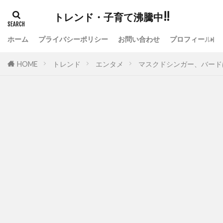
トレンド・子育て沸騰中!!
ホーム
プライバシーポリシー
お問い合わせ
プロフィール
HOME
トレンド
エンタメ
マスクドシンガー、バード