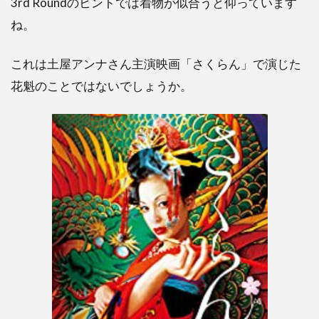
3rd Roundのヒントでは着物が似合うと仰っています
ね。
これは土屋アンナさん主演映画「さくらん」で演じた
花魁のことではないでしょうか。