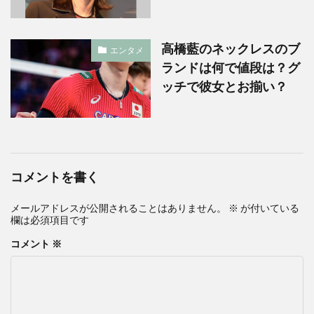
高橋藍のネックレスのブ
エンタメ
ランドは何で値段は？グ
ッチで彼女とお揃い？
コメントを書く
メールアドレスが公開されることはありません。
※
が付いている
欄は必須項目です
コメント
※