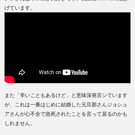
げています。
また「辛いこともあるけど」と意味深発言シています
が、これは一番はじめに結婚した元旦那さんジョシュ
アさんが心不全で急死されたことを言って居るのかも
しれません。