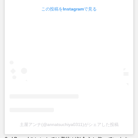
この投稿をInstagramで見る
土屋アンナ(@annatsuchiya0311)がシェアした投稿