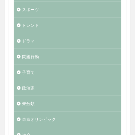
スポーツ
トレンド
ドラマ
問題行動
子育て
政治家
未分類
東京オリンピック
社会