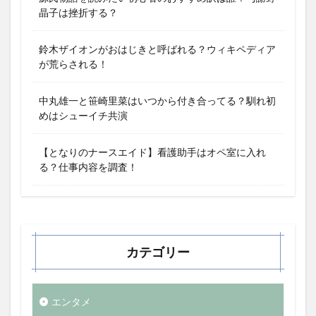
晶子は挫折する？
鈴木ザイオンがおはじきと呼ばれる？ウィキペディア
が荒らされる！
中丸雄一と笹崎里菜はいつから付き合ってる？馴れ初
めはシューイチ共演
【となりのナースエイド】看護助手はオペ室に入れ
る？仕事内容を調査！
カテゴリー
エンタメ