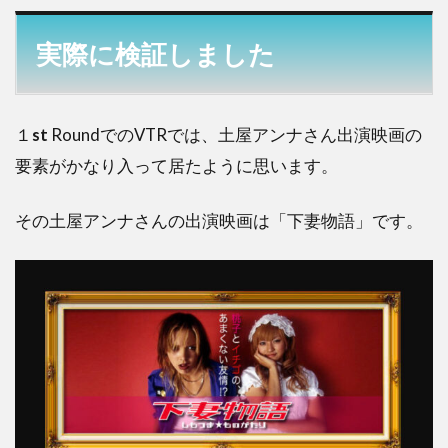
実際に検証しました
１
st
RoundでのVTRでは、土屋アンナさん出演映画の
要素がかなり入って居たように思います。
その土屋アンナさんの出演映画は「下妻物語」です。