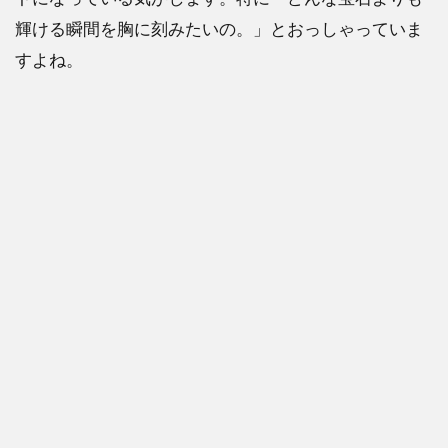
輝ける瞬間を胸に刻みたいの。」とおっしゃっていま
すよね。