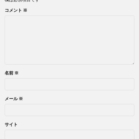
コメント
※
名前
※
メール
※
サイト