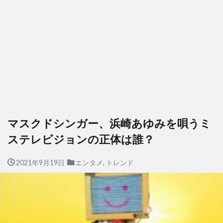
マスクドシンガー、浜崎あゆみを唄うミ
ステレビジョンの正体は誰？
2021年9月19日
エンタメ
,
トレンド