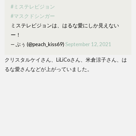
#ミステレビジョン
#マスクドシンガー
ミステレビジョンは、はるな愛にしか見えない
ー！
— ぷぅ (@peach_kiss69)
September 12, 2021
クリスタルケイさん、LiLiCoさん、米倉涼子さん、は
るな愛さんなどが上がっていました。