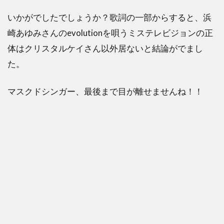
いかがでしたでしょうか？歌詞の一部からすると、浜
崎あゆみさんのevolutionを唄うミステレビジョンの正
体はクリスタルケイさん以外居ないと結論がでまし
た。
マスクドシンガー、最後まで目が離せませんね！！