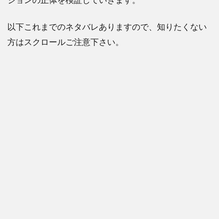
以下これまでのネタバレありますので、知りたくない
方はスクロールご注意下さい。