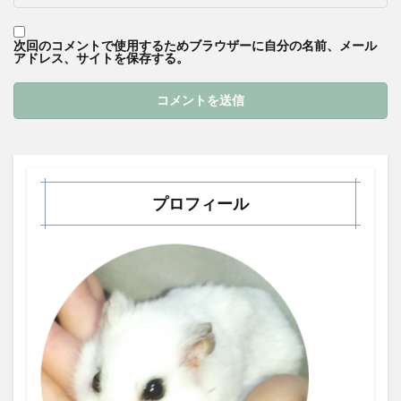
次回のコメントで使用するためブラウザーに自分の名前、メール
アドレス、サイトを保存する。
プロフィール