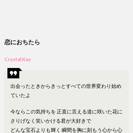
恋におちたら
Crystal Kay
出会ったときからきっとすべての世界変わり始め
ていたよ
今ならこの気持ちを 正直に言える道に咲いた花に
さりげなく笑いかける君が大好きで
どんな宝石よりも輝く 瞬間を胸に刻もう心から心