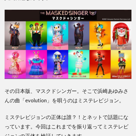
その日本版、マスクドシンガー。そこで浜崎あゆみさ
んの曲「evolution」を唄うのはミステレビジョン。
ミステレビジョンの正体は誰？！とネットで話題にな
っています。今回はこれまでを振り返ってミステレビ
ジョンの正体を検証していきます。