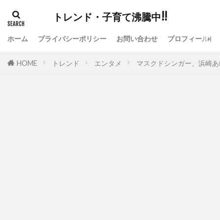
トレンド・子育て沸騰中!!
ホーム
プライバシーポリシー
お問い合わせ
プロフィール
HOME
トレンド
エンタメ
マスクドシンガー、浜崎あ