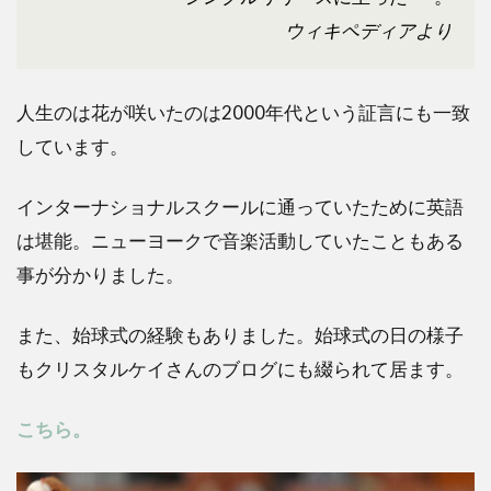
ウィキペディアより
人生のは花が咲いたのは2000年代という証言にも一致
しています。
インターナショナルスクールに通っていたために英語
は堪能。ニューヨークで音楽活動していたこともある
事が分かりました。
また、始球式の経験もありました。始球式の日の様子
もクリスタルケイさんのブログにも綴られて居ます。
こちら。