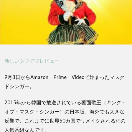
新しいタブでプレビュー
9月3日からAmazon Prime Videoで始まったマスク
ドシンガー。
2015年から韓国で放送されている覆面歌王（キング・
オブ・マスク・シンガー）の日本版。海外でも大きな
反響で、これまでに世界50カ国でリメイクされる程の
人気番組なんです。