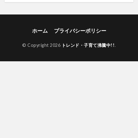
ホーム
プライバシーポリシー
© Copyright 2026
トレンド・子育て沸騰中!!
.