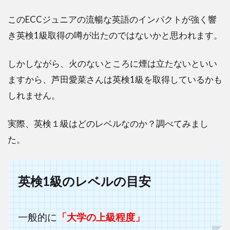
このECCジュニアの流暢な英語のインパクトが強く響
き英検1級取得の噂が出たのではないかと思われます。
しかしながら、火のないところに煙は立たないといい
ますから、芦田愛菜さんは英検1級を取得しているかも
しれません。
実際、英検１級はどのレベルなのか？調べてみまし
た。
英検1級のレベルの目安
一般的に
「大学の上級程度」