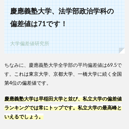
慶應義塾大学、法学部政治学科の
偏差値は71です！
大学偏差値研究所
ちなみに、慶應義塾大学全学部の平均偏差値は69.5で
す。
これは東京大学、京都大学、一橋大学に続く全国
第4位の偏差値です。
慶應義塾大学は早稲田大学と並び、私立大学の偏差値
ランキングでは常にトップです。私立大学の最高峰と
いえるでしょう。