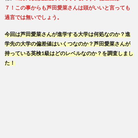
７！この事からも芦田愛菜さんは頭がいいと言っても
過言では無いでしょう。
今回は芦田愛菜さんが進学する大学は何処なのか？進
学先の大学の偏差値はいくつなのか？芦田愛菜さんが
持っている英検1級はどのレベルなのか？を調査しまし
た！