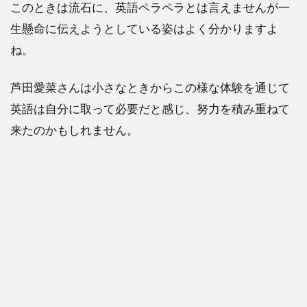
このときは流石に、英語ペラペラとは言えませんが一
生懸命に伝えようとしている姿はよく分かりますよ
ね。
芦田愛菜さんは小さなときからこの様な体験を通じて
英語は自分に取って必要だと感じ、努力を積み重ねて
来たのかもしれません。