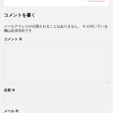
コメントを書く
メールアドレスが公開されることはありません。
※
が付いている
欄は必須項目です
コメント
※
名前
※
メール
※