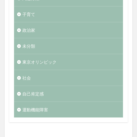
子育て
政治家
未分類
東京オリンピック
社会
自己肯定感
運動機能障害