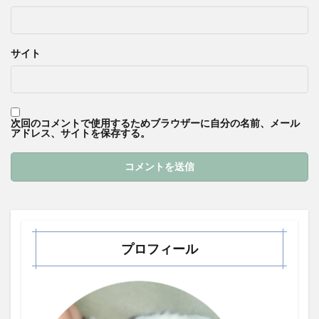
サイト
次回のコメントで使用するためブラウザーに自分の名前、メール
アドレス、サイトを保存する。
プロフィール