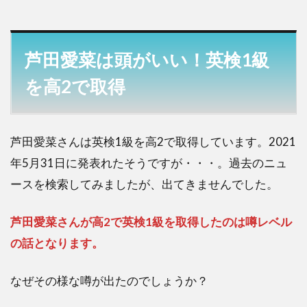
芦田愛菜は頭がいい！英検1級
を高2で取得
芦田愛菜さんは英検1級を高2で取得しています。2021
年5月31日に発表れたそうですが・・・。過去のニュ
ースを検索してみましたが、出てきませんでした。
芦田愛菜さんが高2で英検1級を取得したのは噂レベル
の話となります。
なぜその様な噂が出たのでしょうか？