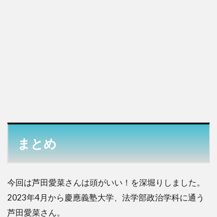
まとめ
今回は芦田愛菜さんは頭がいい！を深堀りしました。
2023年4月から慶應義塾大学、法学部政治学科に通う
芦田愛菜さん。