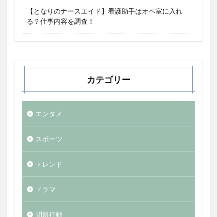
【となりのナースエイド】看護助手はオペ室に入れ
る？仕事内容を調査！
カテゴリー
エンタメ
スポーツ
トレンド
ドラマ
問題行動