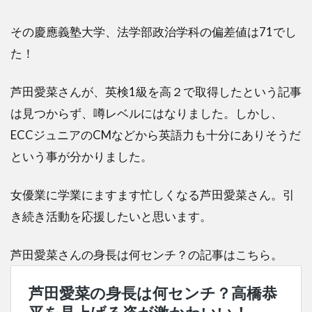
その慶應義塾大学、法学部政治学科の偏差値は71でし
た！
芦田愛菜さんが、英検1級を高２で取得したという記事
は見つからず、噂レベルにはなりました。しかし、
ECCジュニアのCMなどから英語力も十分にありそうだ
という事が分かりました。
女優業に学業にますます忙しくなる芦田愛菜さん。引
き続き活動を応援したいと思います。
芦田愛菜さんの身長は何センチ？の記事はこちら。