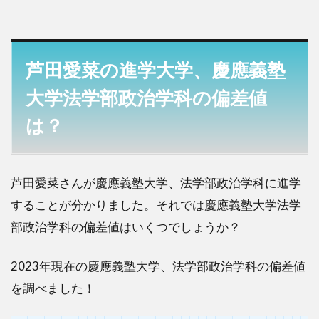
芦田愛菜の進学大学、慶應義塾
大学法学部政治学科の偏差値
は？
芦田愛菜さんが慶應義塾大学、法学部政治学科に進学
することが分かりました。それでは慶應義塾大学法学
部政治学科の偏差値はいくつでしょうか？
2023年現在の慶應義塾大学、法学部政治学科の偏差値
を調べました！