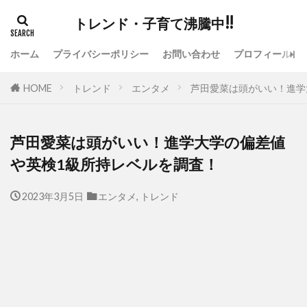
トレンド・子育て沸騰中!!
ホーム
プライバシーポリシー
お問い合わせ
プロフィール
HOME
トレンド
エンタメ
芦田愛菜は頭がいい！進学
芦田愛菜は頭がいい！進学大学の偏差値
や英検1級所持レベルを調査！
2023年3月5日
エンタメ
,
トレンド