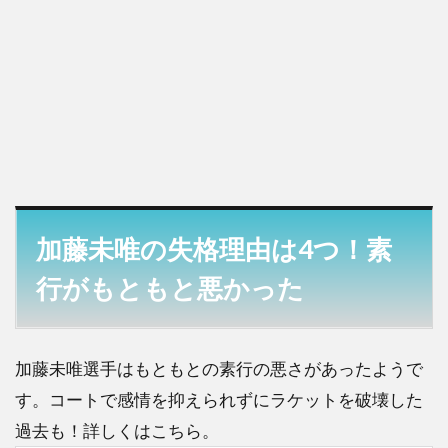
加藤未唯の失格理由は4つ！素
行がもともと悪かった
加藤未唯選手はもともとの素行の悪さがあったようで
す。コートで感情を抑えられずにラケットを破壊した
過去も！詳しくはこちら。