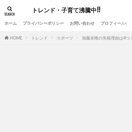
トレンド・子育て沸騰中!!
ホーム
プライバシーポリシー
お問い合わせ
プロフィール
HOME
トレンド
スポーツ
加藤未唯の失格理由は4つ