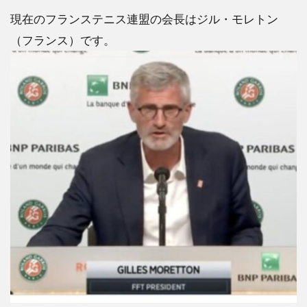
現在のフランステニス連盟の会長はジル・モレトン
（フランス）です。