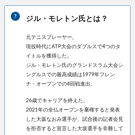
ジル・モレトン氏とは？
元テニスプレーヤー。
現役時代にATP大会のダブルスで4つのタ
イトルを獲得した。
ジル・モレトン氏のグランドスラム大会シ
ングルスでの最高成績は1979年フレン
チ・オープンでの4回戦進出。
26歳でキャリアを終えた。
2021年の全仏オープンを棄権すると発表
した大坂なおみ選手が、試合後の記者会見
を拒否すると宣言した大坂選手を非難して