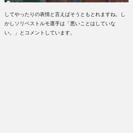
してやったりの表情と言えばそうともとれますね。し
かしソリベストルモ選手は「悪いことはしていな
い。」とコメントしています。