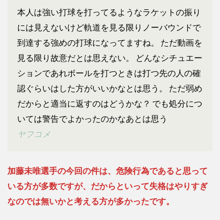
本人は強い打球を打ってるようなラケットの振り
には見えないけど軌道を見る限りノーバウンドで
到達する強めの打球になってますね。 ただ動画を
見る限り故意だとは思えない。 どんなシチュエー
ションであれボールを打つときは打つ先の人の確
認ぐらいはした方がいいかなとは思う。 ただ弱め
だからと適当に返すのはどうかな？ でも処分につ
いては警告でよかったのかなあとは思う
ヤフコメ
加藤未唯選手の今回の件は、危険行為であると思って
いる方が多数ですが、だからといって失格はやりすぎ
なのでは無いかと考える方が多かったです。