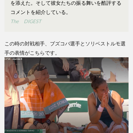
を添えた。そして彼女たちの振る舞いを酷評する
コメントを紹介している。
The DIGEST
この時の対戦相手、ブズコバ選手とソリベストルモ選
手の表情がこちらです。