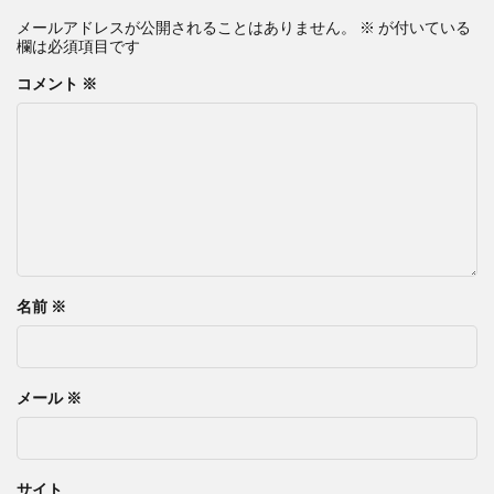
メールアドレスが公開されることはありません。
※
が付いている
欄は必須項目です
コメント
※
名前
※
メール
※
サイト