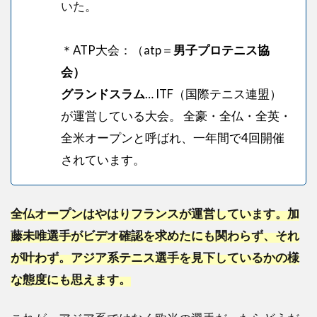
いた。
＊ATP大会：（atp＝
男子プロテニス協
会）
グランドスラム
… ITF（国際テニス連盟）
が運営している大会。
全豪
・全仏・全英・
全米オープンと呼ばれ、一年間で4回開催
されています。
全仏オープンはやはりフランスが運営しています。加
藤未唯選手がビデオ確認を求めたにも関わらず、それ
が叶わず。アジア系テニス選手を見下しているかの様
な態度にも思えます。