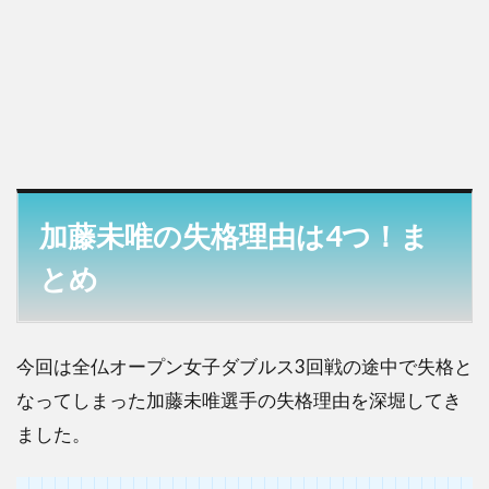
加藤未唯の失格理由は4つ！ま
とめ
今回は全仏オープン女子ダブルス3回戦の途中で失格と
なってしまった加藤未唯選手の失格理由を深堀してき
ました。