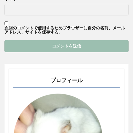
次回のコメントで使用するためブラウザーに自分の名前、メール
アドレス、サイトを保存する。
プロフィール