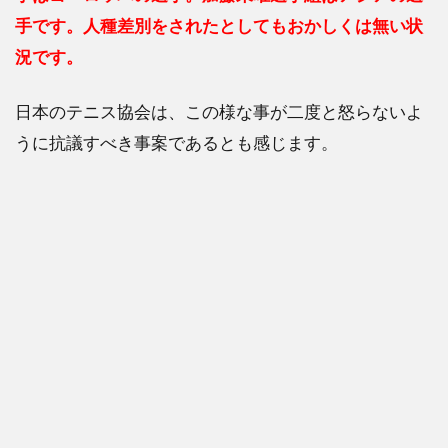
手です。人種差別をされたとしてもおかしくは無い状
況です。
日本のテニス協会は、この様な事が二度と怒らないよ
うに抗議すべき事案であるとも感じます。