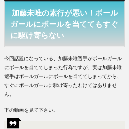
加藤未唯の素行が悪い！ボール
ガールにボールを当ててもすぐ
に駆け寄らない
今回話題になっている、加藤未唯選手がボールガール
にボールを当ててしまった行為ですが、実は加藤未唯
選手はボールガールにボールを当ててしまってから、
すぐにボールガールに駆け寄ったわけではありませ
ん。
下の動画を見て下さい。