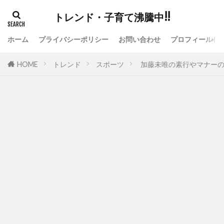
トレンド・子育て沸騰中!!
ホーム
プライバシーポリシー
お問い合わせ
プロフィール
HOME
トレンド
スポーツ
加藤未唯の素行やマナーの