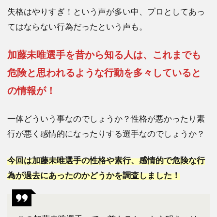
失格はやりすぎ！という声が多い中、プロとしてあっ
てはならない行為だったという声も。
加藤未唯選手を昔から知る人は、これまでも
危険と思われるような行動を多々していると
の情報が！
一体どういう事なのでしょうか？性格が悪かったり素
行が悪く感情的になったりする選手なのでしょうか？
今回は加藤未唯選手の性格や素行、感情的で危険な行
為が過去にあったのかどうかを調査しました！