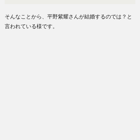
そんなことから、平野紫耀さんが結婚するのでは？と
言われている様です。