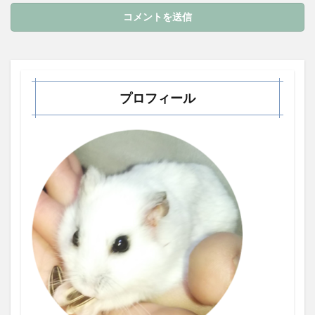
プロフィール