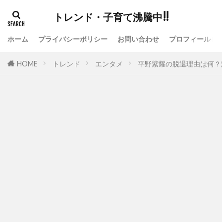
トレンド・子育て沸騰中!!
ホーム
プライバシーポリシー
お問い合わせ
プロフィール
HOME
トレンド
エンタメ
平野紫耀の脱退理由は何？