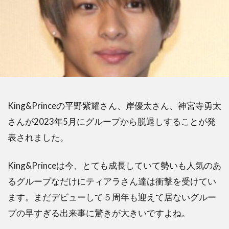
King&Princeの平野紫耀さん、岸優太さん、神宮寺勇太
さんが2023年5月にグループから脱退しすることが発
表されました。
King&Princeは今、とても成長していて勢いも人気のあ
るグループなだけにティアラさん達は衝撃を受けてい
ます。まだデビューして５周年も迎えて居ないグルー
プの早すぎる出来事に驚きが大きいですよね。