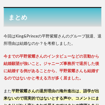
まとめ
今回はKing&Princeの平野紫耀さんのグループ脱退、退
所理由は結婚なのか？を考察しました。
今までの平野紫耀さんのインタビューなどの言動から
結婚願望が強いこと。ジャニーズ事務所で退所した後
に結婚する例があることから、平野紫耀さんも結婚す
るのではないかと考える方が多く居ました。
また
平野紫耀さんの退所理由の海外進出は、語学が出
来ないので現実的ではないとする声や、コメントにま