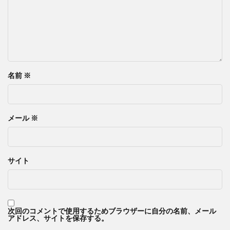
名前
※
メール
※
サイト
次回のコメントで使用するためブラウザーに自分の名前、メール
アドレス、サイトを保存する。