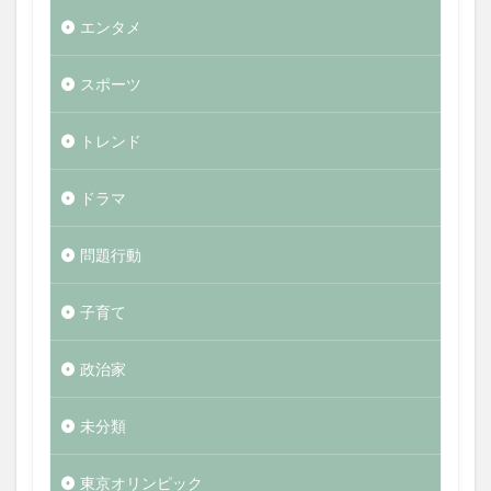
エンタメ
スポーツ
トレンド
ドラマ
問題行動
子育て
政治家
未分類
東京オリンピック