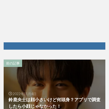
前の記事
2022年11月4日
鈴鹿央士は顔小さいけど何頭身？アプリで調査
したら小顔じゃなかった！