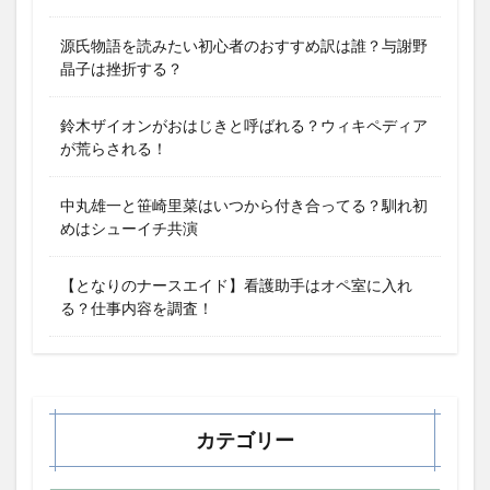
源氏物語を読みたい初心者のおすすめ訳は誰？与謝野
晶子は挫折する？
鈴木ザイオンがおはじきと呼ばれる？ウィキペディア
が荒らされる！
中丸雄一と笹崎里菜はいつから付き合ってる？馴れ初
めはシューイチ共演
【となりのナースエイド】看護助手はオペ室に入れ
る？仕事内容を調査！
カテゴリー