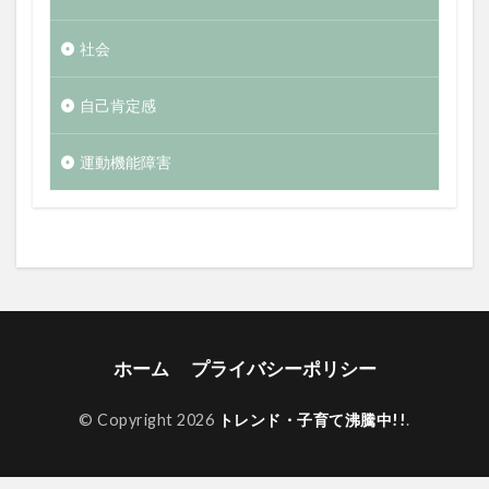
社会
自己肯定感
運動機能障害
ホーム
プライバシーポリシー
© Copyright 2026
トレンド・子育て沸騰中!!
.