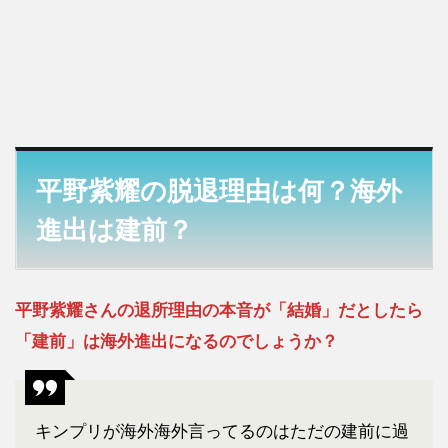
平野紫耀の脱退理由は何？海外
進出は建前？
平野紫耀さんの退所理由の本音が「結婚」だとしたら
「建前」は海外進出になるのでしょうか？
キンプリが海外海外言ってるのはただの建前に過