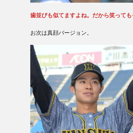
歯並びも似てますよね。だから笑っても
お次は真顔バージョン。