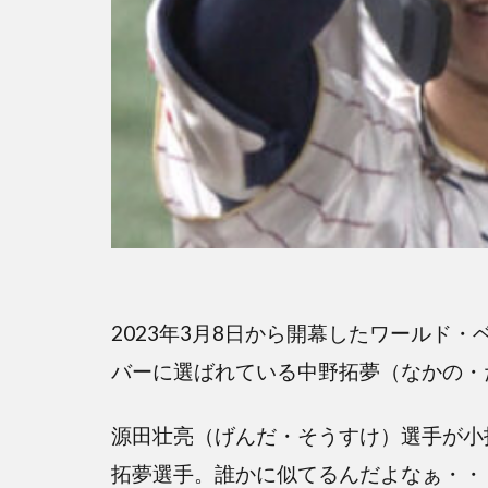
2023年3月8日から開幕したワールド
バーに選ばれている中野拓夢（なかの・
源田壮亮（げんだ・そうすけ）選手が小
拓夢選手。誰かに似てるんだよなぁ・・