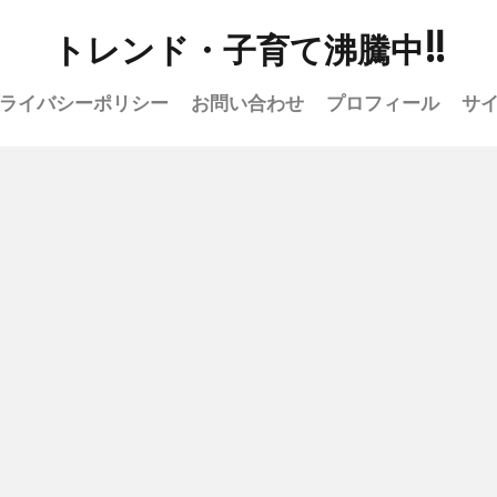
トレンド・子育て沸騰中!!
ライバシーポリシー
お問い合わせ
プロフィール
サ