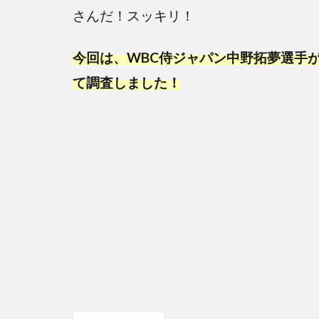
さんだ！スッキリ！
今回は、WBC侍ジャパン中野拓夢選手
て調査しました！