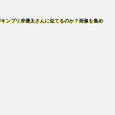
がキンプリ岸優太さんに似てるのか？画像を集め