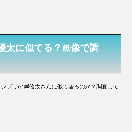
優太に似てる？画像で調
キンプリの岸優太さんに似て居るのか？調査して