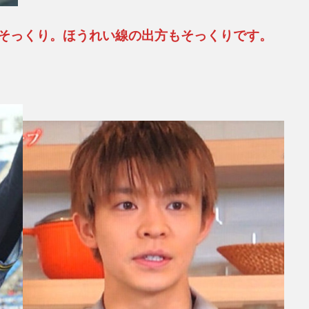
そっくり。ほうれい線の出方もそっくりです。