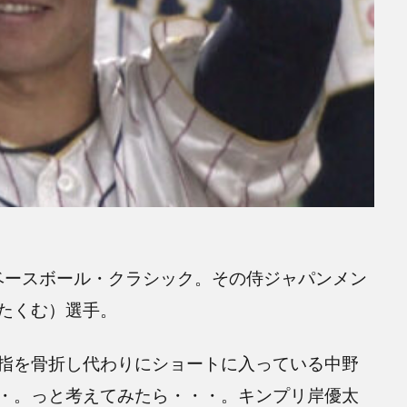
・ベースボール・クラシック。その侍ジャパンメン
たくむ）選手。
指を骨折し代わりにショートに入っている中野
・。っと考えてみたら・・・。キンプリ岸優太