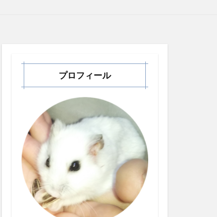
プロフィール