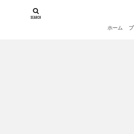
ホーム
プ