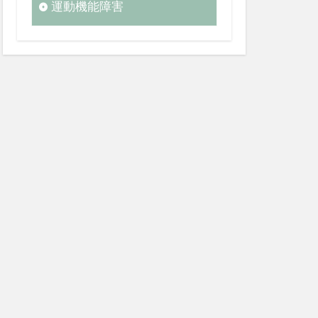
運動機能障害