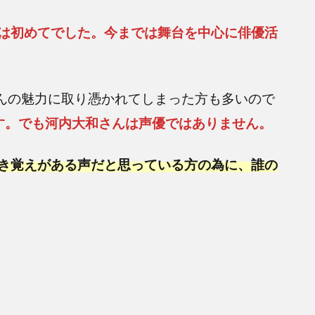
は初めてでした。今までは舞台を中心に俳優活
さんの魅力に取り憑かれてしまった方も多いので
す。でも河内大和さんは声優ではありません。
き覚えがある声だと思っている方の為に、誰の