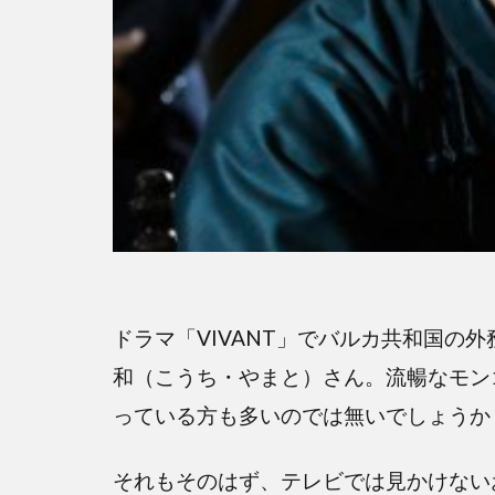
ドラマ「VIVANT」でバルカ共和国の
和（こうち・やまと）さん。流暢なモン
っている方も多いのでは無いでしょうか
それもそのはず、テレビでは見かけない