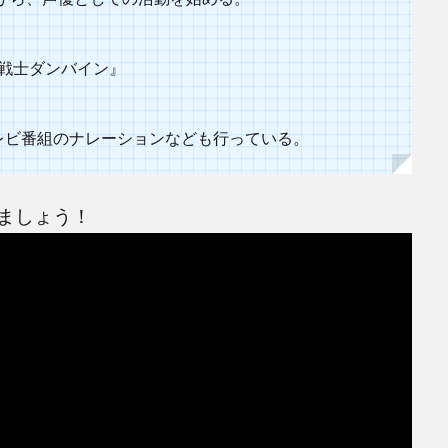
聖戦士ダンバイン』
レビ番組のナレーションなども行っている。
ましょう！