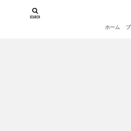
ホーム
プ