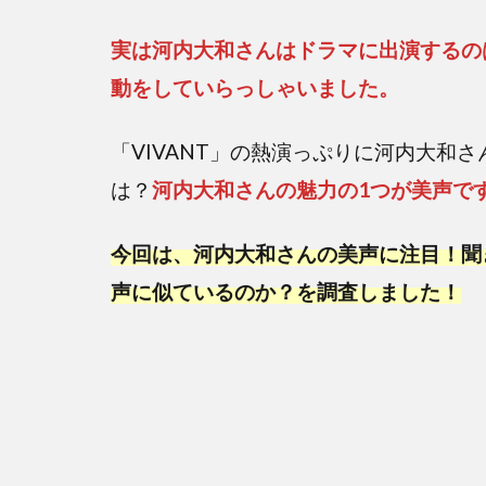
実は河内大和さんはドラマに出演するの
動をしていらっしゃいました。
「VIVANT」の熱演っぷりに河内大和
は？
河内大和さんの魅力の1つが美声で
今回は、河内大和さんの美声に注目！聞
声に似ているのか？を調査しました！