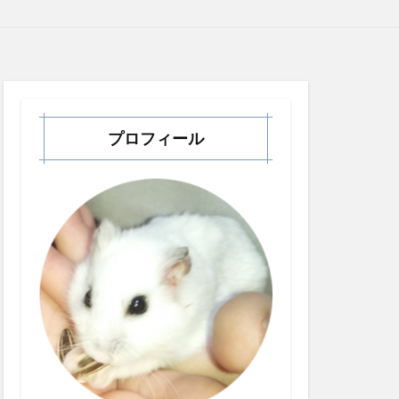
プロフィール