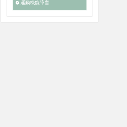
運動機能障害