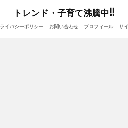
トレンド・子育て沸騰中!!
ライバシーポリシー
お問い合わせ
プロフィール
サ