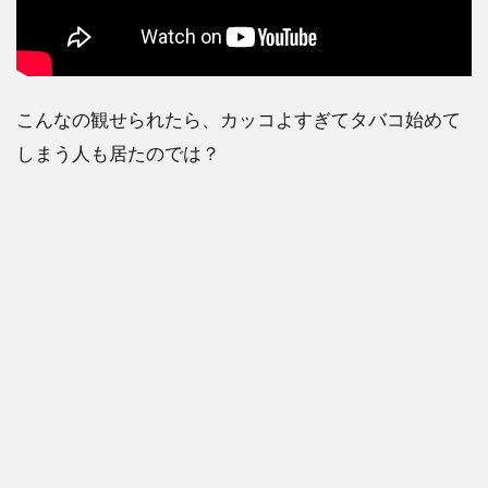
こんなの観せられたら、カッコよすぎてタバコ始めて
しまう人も居たのでは？