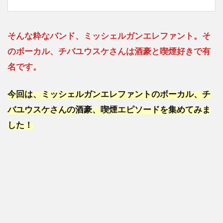
そんな粋なバンド、ミッシェルガンエレファント。そ
のボーカル、チバユウスケさんは酒豪と喫煙好きで有
名です。
今回は、ミッシェルガンエレファントのボーカル、チ
バユウスケさんの酒豪、喫煙エピソードを集めてみま
した！