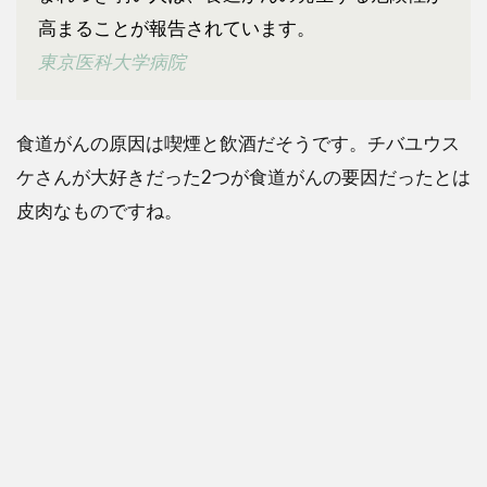
高まることが報告されています。
東京医科大学病院
食道がんの原因は喫煙と飲酒だそうです。チバユウス
ケさんが大好きだった2つが食道がんの要因だったとは
皮肉なものですね。