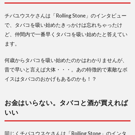
チバユウスケさんは「Rolling Stone」のインタビュー
で、タバコを吸い始めたきっかけは忘れちゃったけ
ど、仲間内で一番早くタバコを吸い始めたと答えてい
ます。
何歳からタバコを吸い始めたのかはわかりませんが、
昔で早いと言えば大体・・・。あの特徴的で素敵なボ
イスはタバコのおかげもあるのかも！？
お金はいらない。タバコと酒が買えれば
いい
同じくチバユウスケさんは「Rolling Stone」のインタ