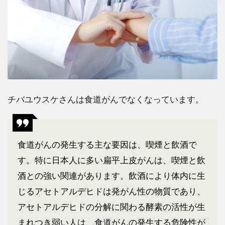
チバユウスケさんは食道がんでなくなっています。
食道がんの発生する主な要因は、喫煙と飲酒で
す。特に日本人に多い扁平上皮がんは、喫煙と飲
酒との強い関連があります。飲酒により体内に生
じるアセトアルデヒドは発がん性の物質であり、
アセトアルデヒドの分解に関わる酵素の活性が生
まれつき弱い人は、食道がんの発生する危険性が