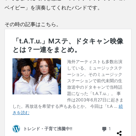
ベイビー」を演奏してくれたバンドです。
その時の記事はこちら。