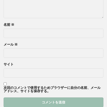
名前
※
メール
※
サイト
次回のコメントで使用するためブラウザーに自分の名前、メール
アドレス、サイトを保存する。