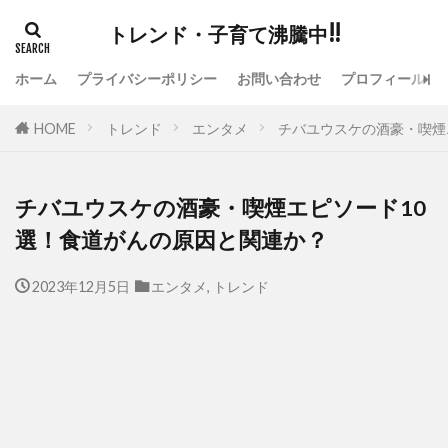
トレンド・子育て沸騰中!!
ホーム
プライバシーポリシー
お問い合わせ
プロフィール
HOME
トレンド
エンタメ
チバユウスケの酒豪・喫煙
チバユウスケの酒豪・喫煙エピソード10
選！食道がんの原因と関連か？
2023年12月5日
エンタメ
,
トレンド