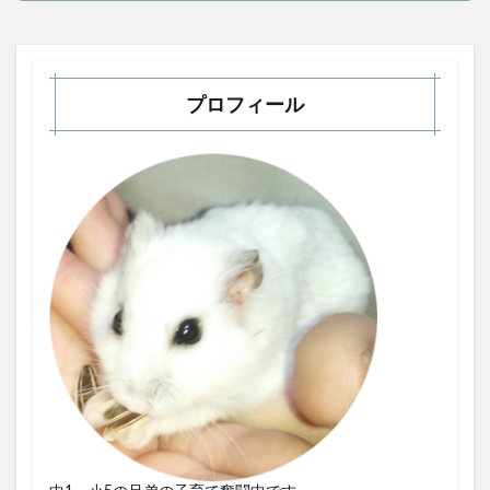
プロフィール