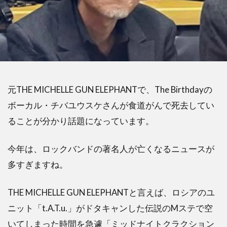
元THE MICHELLE GUN ELEPHANTで、The Birthdayの
ボーカル・チバユウスケさんが食道がんで死去してい
ることが分かり話題になっています。
今年は、ロックバンドの著名人が亡くなるニュースが
多すぎますね。
THE MICHELLE GUN ELEPHANTと言えば、ロシアのユ
ニット「t.A.T.u.」がドタキャンした伝説のMステで空
いてしまった時間を急遽「ミッドナイトクラクション