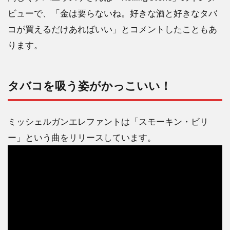
ビューで、「金は要らないね。好きな酒と好きなタバ
コが買えるだけあればいい」とコメントしたこともあ
ります。
タバコを吸う姿がかっこいい！
ミッシェルガンエレファントは「スモーキン・ビリ
ー」という曲をリリースしています。