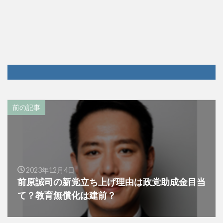
前の記事
2023年12月4日
前原誠司の新党立ち上げ理由は政党助成金目当
て？教育無償化は建前？