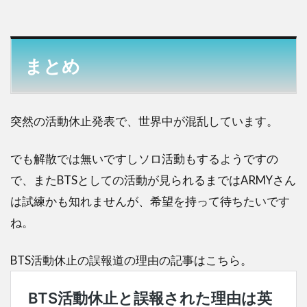
まとめ
突然の活動休止発表で、世界中が混乱しています。
でも解散では無いですしソロ活動もするようですの
で、またBTSとしての活動が見られるまではARMYさん
は試練かも知れませんが、希望を持って待ちたいです
ね。
BTS活動休止の誤報道の理由の記事はこちら。