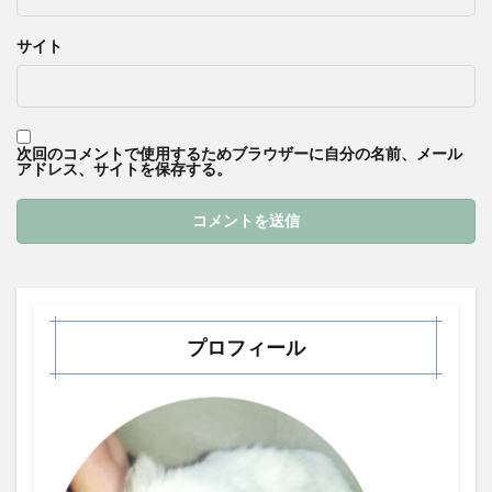
サイト
次回のコメントで使用するためブラウザーに自分の名前、メール
アドレス、サイトを保存する。
プロフィール