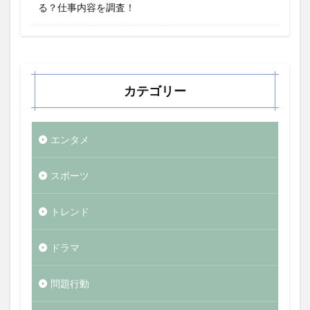
る？仕事内容を調査！
カテゴリー
エンタメ
スポーツ
トレンド
ドラマ
問題行動