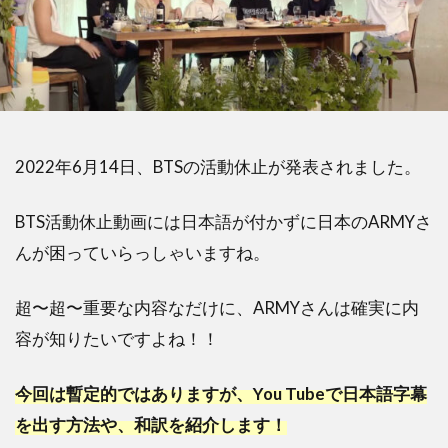
2022年6月14日、BTSの活動休止が発表されました。
BTS活動休止動画には日本語が付かずに日本のARMYさ
んが困っていらっしゃいますね。
超〜超〜重要な内容なだけに、ARMYさんは確実に内
容が知りたいですよね！！
今回は暫定的ではありますが、You Tubeで日本語字幕
を出す方法や、和訳を紹介します！