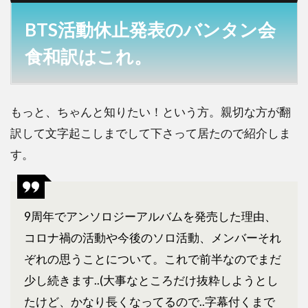
BTS活動休止発表のバンタン会
食和訳はこれ。
もっと、ちゃんと知りたい！という方。親切な方が翻
訳して文字起こしまでして下さって居たので紹介しま
す。
9周年でアンソロジーアルバムを発売した理由、
コロナ禍の活動や今後のソロ活動、メンバーそれ
ぞれの思うことについて。これで前半なのでまだ
少し続きます..(大事なところだけ抜粋しようとし
たけど、かなり長くなってるので..字幕付くまで