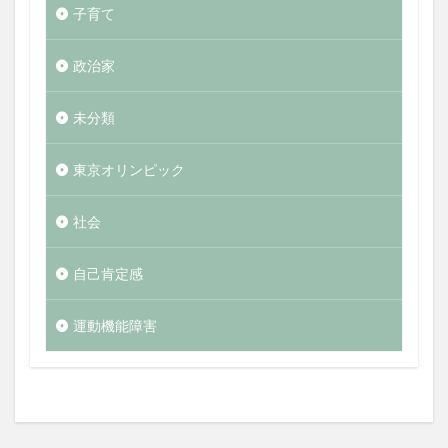
子育て
政治家
未分類
東京オリンピック
社会
自己肯定感
運動機能障害