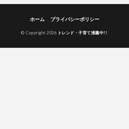
ホーム
プライバシーポリシー
© Copyright 2026
トレンド・子育て沸騰中!!
.