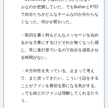
ムなのか把握していた。でもButterとPTD
で自分たちがどんなチームなのか分からな
くなった。何かが変わった。
・歌詞を書く時もどんなメッセージを込め
るかを大事にするけどそれが無くなった感
じ。常に進行形でいるので自分を成長させ
る時間がない。
・今方向性を失っている。止まって考え
て、また戻ってきたい。こういう話をする
ことがファンを裏切る形になる気がする。
→でも殆どのファンは理解してくれるだろ
う。