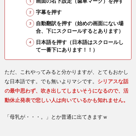
画面の右下設定（歯車マーク）を押す
字幕を押す
自動翻訳を押す（始めの画面にない場
合、下にスクロールするとあります）
日本語を押す（日本語はスクロールし
て一番下にあります！！）
ただ、これやってみると分かりますが、とてもおかし
な日本語です。でも無いよりマシです。
シリアスな話
の最中思わず、吹き出してしまいそうになるので、活
動休止発表で悲しい人は向いているかも知れません。
「母乳が・・・。」とか普通に出てきますｗ