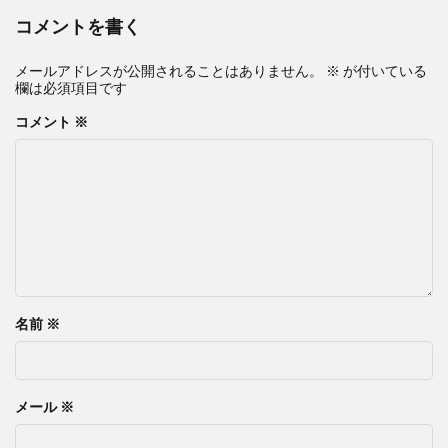
コメントを書く
メールアドレスが公開されることはありません。
※
が付いている
欄は必須項目です
コメント
※
名前
※
メール
※