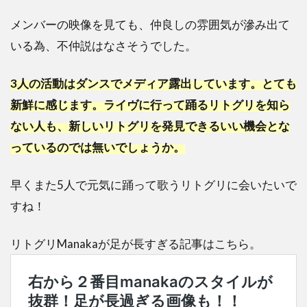
メンバーの映像を見ても、仲良しの雰囲気が滲み出て
いる為、不仲説はなさそうでした。
3人の活動はダンスでメディア露出しています。とても
新鮮に感じます。ライヴに行って踊るリトグリを知ら
ない人も、新しいリトグリを発見できるいい機会とな
っているのでは無いでしょうか。
早くまた5人で元気に踊って歌うリトグリに会いたいで
すね！
リトグリManakaが足が長すぎる記事はこちら。