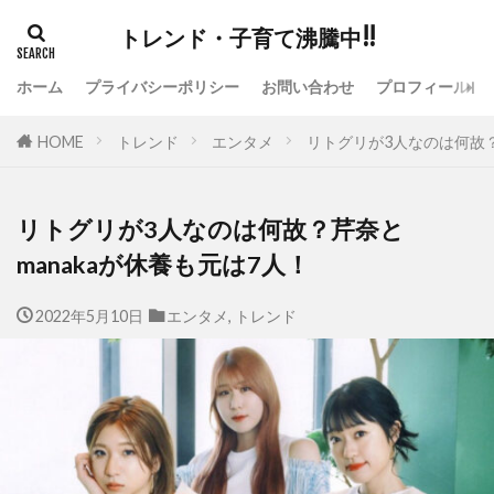
トレンド・子育て沸騰中!!
ホーム
プライバシーポリシー
お問い合わせ
プロフィール
HOME
トレンド
エンタメ
リトグリが3人なのは何故？
リトグリが3人なのは何故？芹奈と
manakaが休養も元は7人！
2022年5月10日
エンタメ
,
トレンド