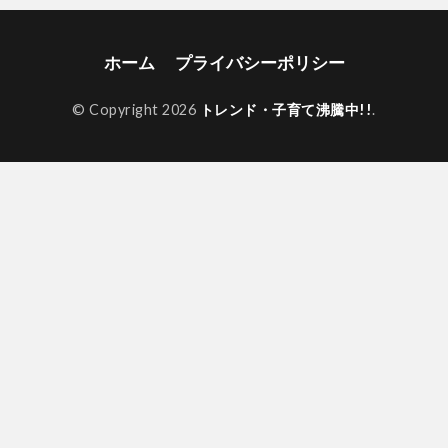
ホーム
プライバシーポリシー
© Copyright 2026
トレンド・子育て沸騰中!!
.