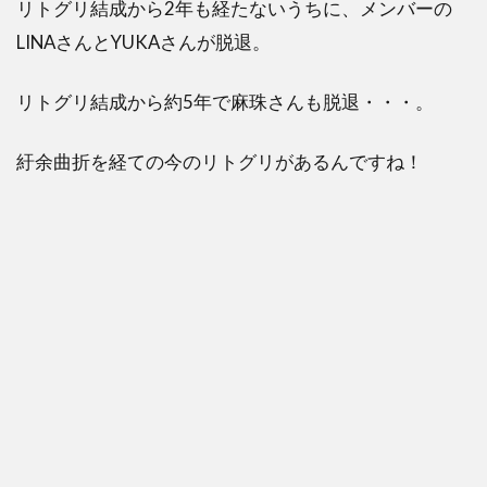
リトグリ結成から2年も経たないうちに、メンバーの
LINAさんとYUKAさんが脱退。
リトグリ結成から約5年で麻珠さんも脱退・・・。
紆余曲折を経ての今のリトグリがあるんですね！