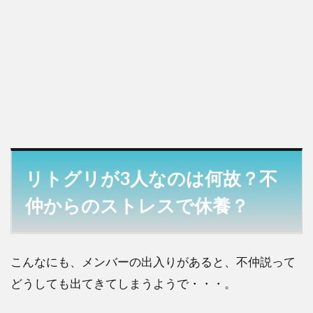
リトグリが3人なのは何故？不
仲からのストレスで休養？
こんなにも、メンバーの出入りがあると、不仲説って
どうしても出てきてしまうようで・・・。