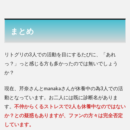
まとめ
リトグリの3人での活動を目にするたびに、「あれ
っ？」っと感じる方も多かったのでは無いでしょう
か？
現在、芹奈さんとmanakaさんが休養中の為3人での活
動となっています。お二人には既に診断名がありま
す。
不仲からくるストレスで2人も休養中なのではない
か？との疑惑もありますが、ファンの方々は完全否定
しています。