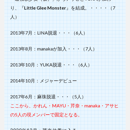
り、『
Little Glee Monster
』を結成。・・・・（7
人）
2013年7月：LINA脱退・・・（6人）
2013年8月：manakaが加入・・・（7人）
2013年10月：YUKA脱退・・・（6人）
2014年10月：メジャーデビュー
2017年6月：麻珠脱退・・・（5人）
ここから、かれん・MAYU・芹奈・manaka・アサヒ
の5人の現メンバーで固定となる。