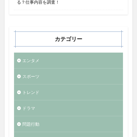
る？仕事内容を調査！
カテゴリー
エンタメ
スポーツ
トレンド
ドラマ
問題行動