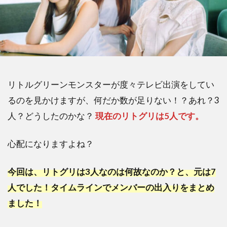
リトルグリーンモンスターが度々テレビ出演をしてい
るのを見かけますが、何だか数が足りない！？あれ？3
人？どうしたのかな？
現在のリトグリは5人です。
心配になりますよね？
今回は、リトグリは3人なのは何故なのか？と、元は7
人でした！タイムラインでメンバーの出入りをまとめ
ました！