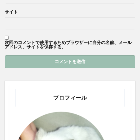
サイト
次回のコメントで使用するためブラウザーに自分の名前、メール
アドレス、サイトを保存する。
プロフィール