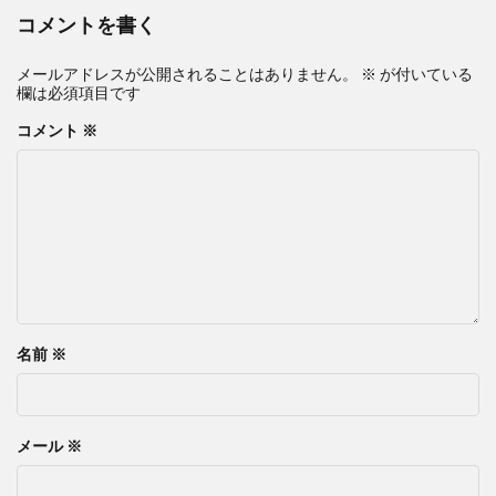
コメントを書く
メールアドレスが公開されることはありません。
※
が付いている
欄は必須項目です
コメント
※
名前
※
メール
※