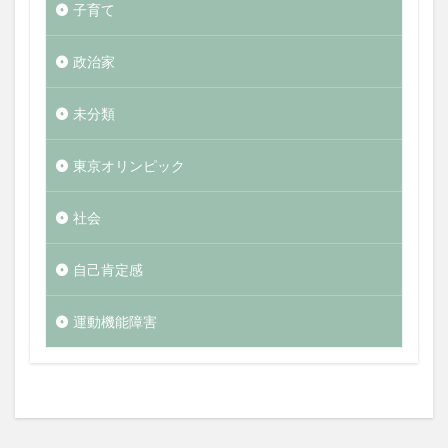
子育て
政治家
未分類
東京オリンピック
社会
自己肯定感
運動機能障害