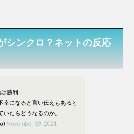
がシンクロ？ネットの反応
は勝利…
不幸になると言い伝えもあると
ていたらどうなるのか。
o)
November 19, 2021