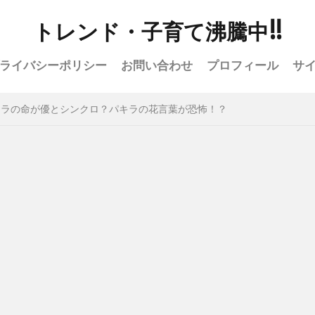
トレンド・子育て沸騰中!!
ライバシーポリシー
お問い合わせ
プロフィール
サ
キラの命が優とシンクロ？パキラの花言葉が恐怖！？