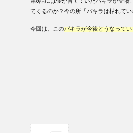
第6話には優が育てていたパキラが登場
てくるのか？今の所「パキラは枯れてい
今回は、この
パキラが今後どうなってい