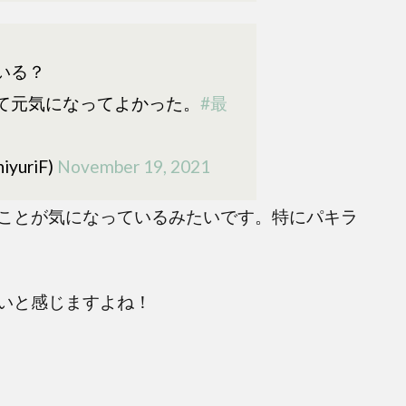
いる？
て元気になってよかった。
#最
iyuriF)
November 19, 2021
ことが気になっているみたいです。特にパキラ
いと感じますよね！