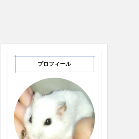
プロフィール