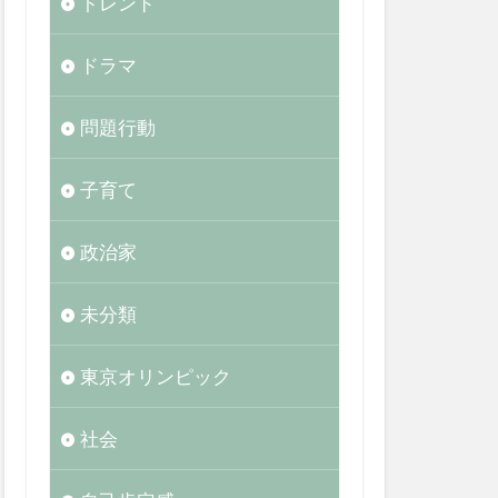
トレンド
ドラマ
問題行動
子育て
政治家
未分類
東京オリンピック
社会