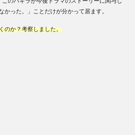
。このパキラが今後ドラマのストーリーに関与し
なかった。」ことだけが分かって居ます。
くのか？考察しました。