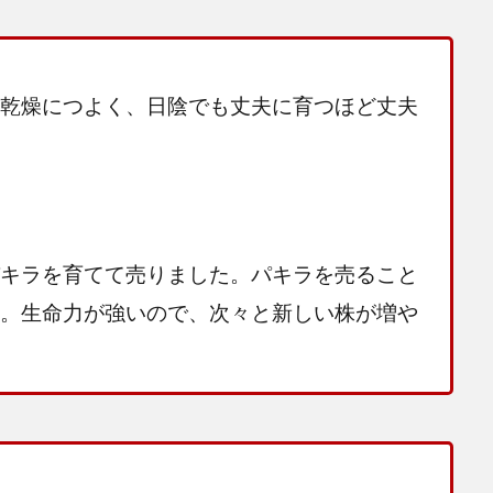
乾燥につよく、日陰でも丈夫に育つほど丈夫
キラを育てて売りました。パキラを売ること
。生命力が強いので、次々と新しい株が増や