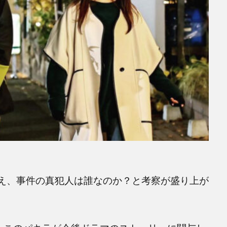
迎え、事件の真犯人は誰なのか？と考察が盛り上が