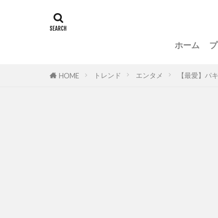
ホーム
プ
トレンド
エンタメ
【最愛】パ
HOME