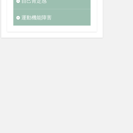
自己肯定感
運動機能障害