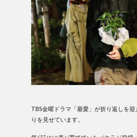
TBS金曜ドラマ「最愛」が折り返しを
りを見せています。