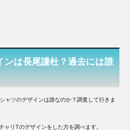
インは長尾謙杜？過去には誰
リTシャツのデザインは誰なのか？調査して行きま
チャリTのデザインをした方を調べます。