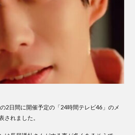
7日の2日間に開催予定の「24時間テレビ46」のメ
表されました。