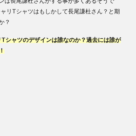
ンは長尾謙杜さんがする事が多くあるそうで
チャリTシャツはもしかして長尾謙杜さん？と期
か？
ャリTシャツのデザインは誰なのか？過去には誰が
！