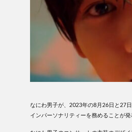
なにわ男子が、2023年の8月26日と2
インパーソナリティーを務めることが発