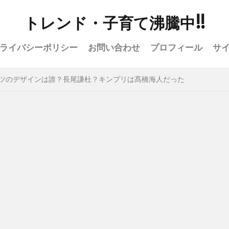
トレンド・子育て沸騰中!!
ライバシーポリシー
お問い合わせ
プロフィール
サ
ャツのデザインは誰？長尾謙杜？キンプリは髙橋海人だった