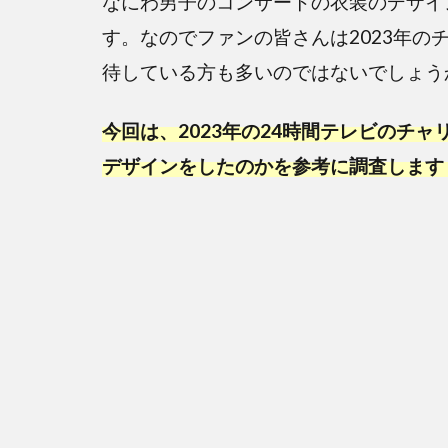
なにわ男子のコンサートの衣装のデザイ
す。なのでファンの皆さんは2023年の
待している方も多いのではないでしょう
今回は、2023年の24時間テレビのチ
デザインをしたのかを参考に調査します