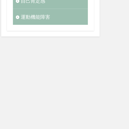
自己肯定感
運動機能障害