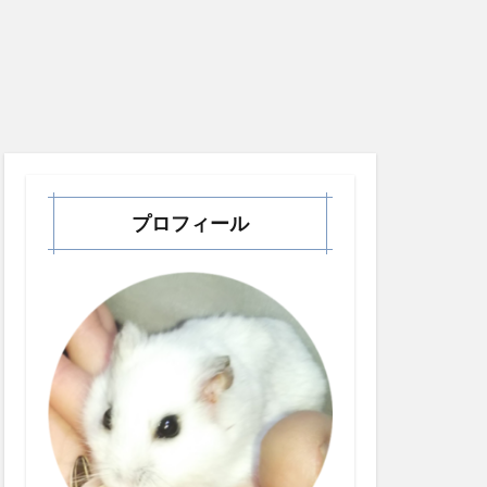
プロフィール