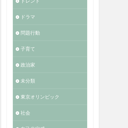
トレンド
ドラマ
問題行動
子育て
政治家
未分類
東京オリンピック
社会