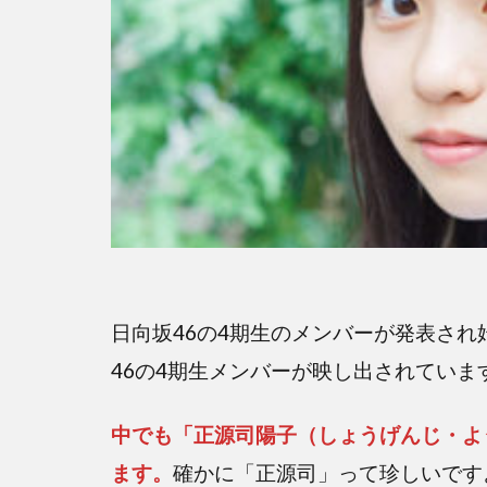
日向坂46の4期生のメンバーが発表され
46の4期生メンバーが映し出されていま
中でも「正源司陽子（しょうげんじ・よ
ます。
確かに「正源司」って珍しいです