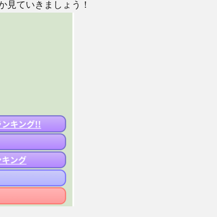
か見ていきましょう！