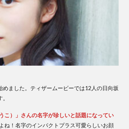
始めました。ティザームービーでは12人の日向坂
す。
うこ）」さんの名字が珍しいと話題になってい
よね！名字のインパクトプラス可愛らしいお顔