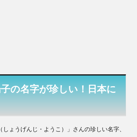
陽子の名字が珍しい！日本に
子（しょうげんじ・ようこ）」さんの珍しい名字、