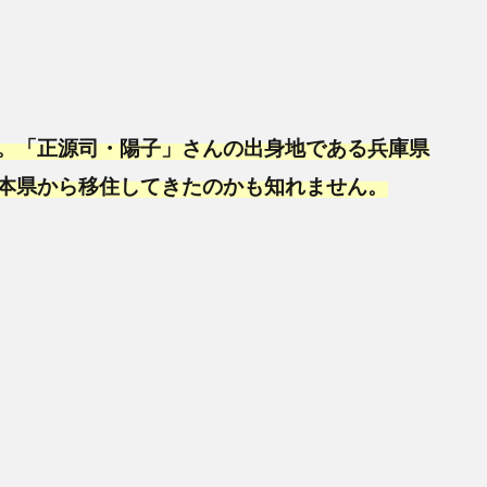
。「正源司・陽子」さんの出身地である兵庫県
本県から移住してきたのかも知れません。