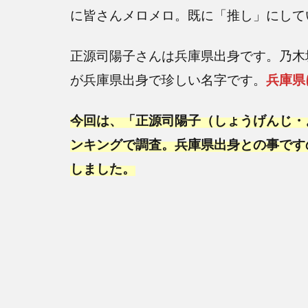
に皆さんメロメロ。既に「推し」にして
正源司陽子さんは兵庫県出身です。乃木
が兵庫県出身で珍しい名字です。
兵庫県
今回は、「正源司陽子（しょうげんじ・
ンキングで調査。兵庫県出身との事です
しました。