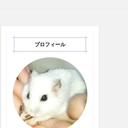
プロフィール