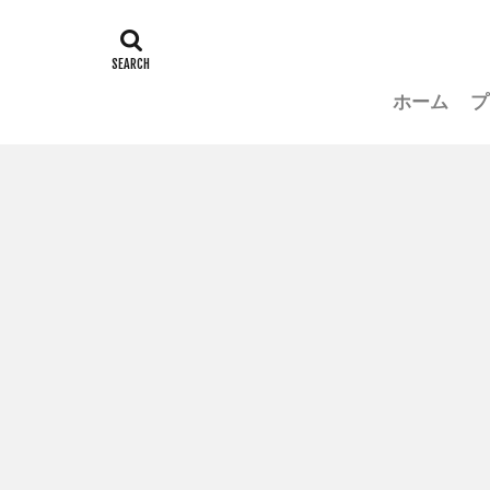
ホーム
プ