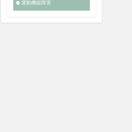
運動機能障害