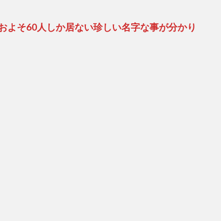
およそ60人しか居ない珍しい名字な事が分かり