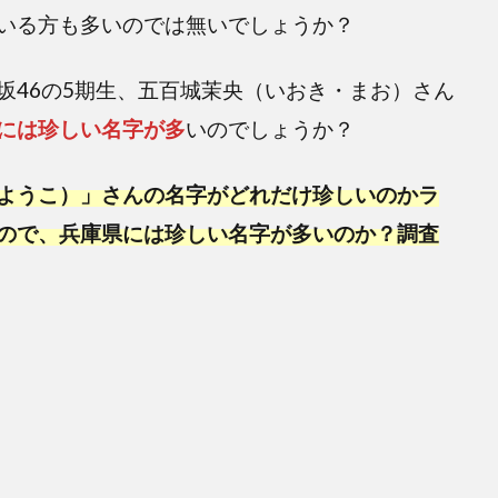
いる方も多いのでは無いでしょうか？
坂46の5期生、五百城茉央（いおき・まお）さん
には珍しい名字が多
いのでしょうか？
ようこ）」さんの名字がどれだけ珍しいのかラ
ので、兵庫県には珍しい名字が多いのか？調査