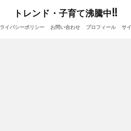
トレンド・子育て沸騰中!!
ライバシーポリシー
お問い合わせ
プロフィール
サ