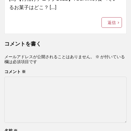
るお菓子はどこ？ […]
返信
コメントを書く
メールアドレスが公開されることはありません。
※
が付いている
欄は必須項目です
コメント
※
名前
※