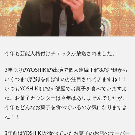
今年も芸能人格付けチェックが放送されました。
3年ぶりのYOSHIKIの出演で個人連続正解8の記録から
いくつまで記録を伸ばすのか注目されて居ますね！！
いつもYOSHIKIは控え部屋でお菓子を食べていますよ
ね。お菓子カウンターは今年はありませんでしたが、
今年もどんなお菓子を食べているのか気になりますよ
ね！！
3年前はYOSHIKIが食べていたお菓子のお店のサーバー