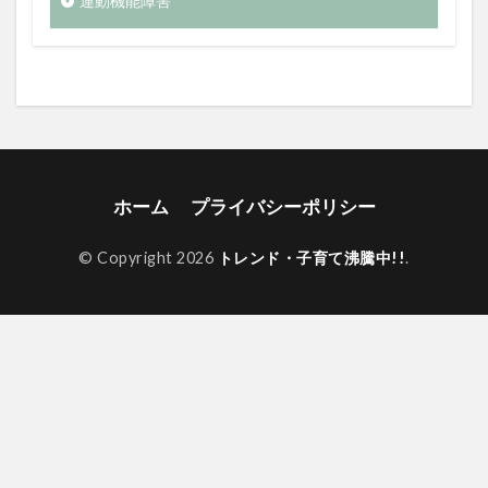
運動機能障害
ホーム
プライバシーポリシー
© Copyright 2026
トレンド・子育て沸騰中!!
.