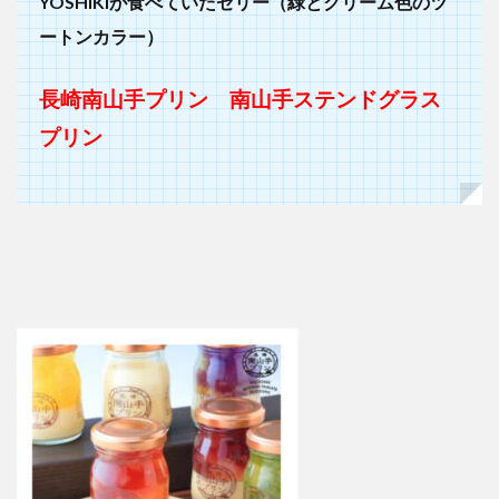
YOSHIKIが食べていたゼリー（緑とクリーム色のツ
ートンカラー）
長崎南山手プリン 南山手ステンドグラス
プリン