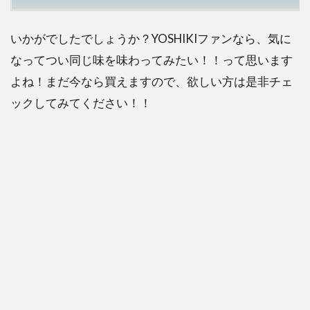
いかがでしたでしょうか？YOSHIKIファンなら、気に
なってつい同じ味を味わってみたい！！って思います
よね！まだ今なら買えますので、欲しい方は是非チェ
ックしてみてください！！