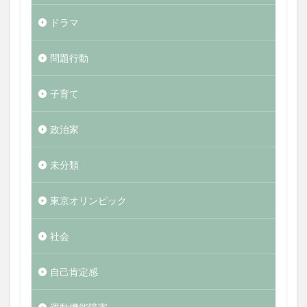
ドラマ
問題行動
子育て
政治家
未分類
東京オリンピック
社会
自己肯定感