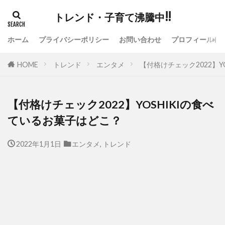
トレンド・子育て沸騰中!!
ホーム
プライバシーポリシー
お問い合わせ
プロフィール
HOME
トレンド
エンタメ
【付格けチェック2022】Y
【付格けチェック2022】YOSHIKIの食べ
ているお菓子はどこ？
2022年1月1日
エンタメ
,
トレンド