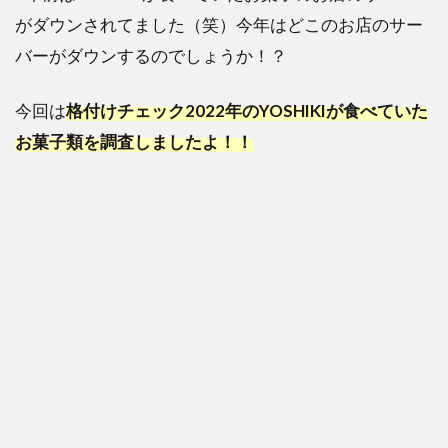
がダウンされてました（笑）今年はどこのお店のサー
バーがダウンするのでしょうか！？
今回は
格付けチェック2022年のYOSHIKIが食べていた
お菓子類を調査しましたよ！！