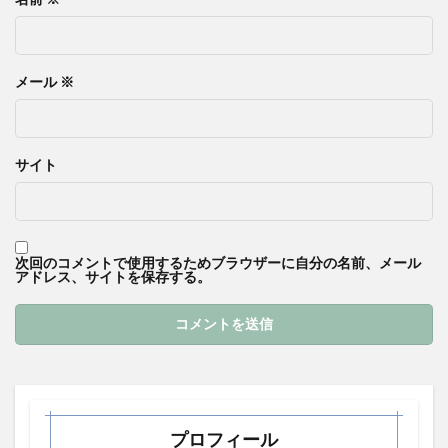
メール
※
サイト
次回のコメントで使用するためブラウザーに自分の名前、メール
アドレス、サイトを保存する。
プロフィール