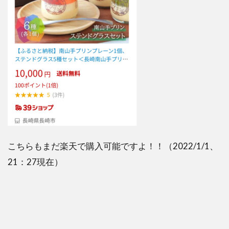
こちらもまだ楽天で購入可能ですよ！！（2022/1/1、
21：27現在）