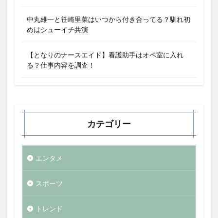
中丸雄一と笹崎里菜はいつから付き合ってる？馴れ初
めはシューイチ共演
【となりのナースエイド】看護助手はオペ室に入れ
る？仕事内容を調査！
カテゴリー
エンタメ
スポーツ
トレンド